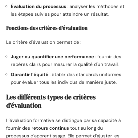
Évaluation du processus
: analyser les méthodes et
les étapes suivies pour atteindre un résultat.
Fonctions des critères d’évaluation
Le critère d’évaluation permet de :
Juger ou quantifier une performance
: fournir des
repères clairs pour mesurer la qualité d’un travail.
Garantir l’équité
: établir des standards uniformes
pour évaluer tous les individus de manière juste.
Les différents types de critères
d’évaluation
L’évaluation formative se distingue par sa capacité à
fournir des
retours continus
tout au long du
processus d’apprentissage. Elle permet d’ajuster les