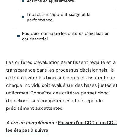
Actions et ajustements
Impact sur l’apprentissage et la
performance
Pourquoi connaître les critères d’évaluation
est essentiel
Les critères d’évaluation garantissent l’équité et la
transparence dans les processus décisionnels. Ils
aident à éviter les biais subjectifs et assurent que
chaque individu soit évalué sur des bases justes et
uniformes. Connaître ces critères permet donc
d’améliorer ses compétences et de répondre
précisément aux attentes.
A lire en complément :
Passer d'un CDD à un CDI :
les étapes à suivre