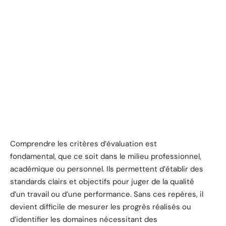
Comprendre les critères d’évaluation est
fondamental, que ce soit dans le milieu professionnel,
académique ou personnel. Ils permettent d’établir des
standards clairs et objectifs pour juger de la qualité
d’un travail ou d’une performance. Sans ces repères, il
devient difficile de mesurer les progrès réalisés ou
d’identifier les domaines nécessitant des