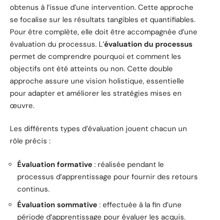
obtenus à l’issue d’une intervention. Cette approche
se focalise sur les résultats tangibles et quantifiables.
Pour être complète, elle doit être accompagnée d’une
évaluation du processus. L’
évaluation du processus
permet de comprendre pourquoi et comment les
objectifs ont été atteints ou non. Cette double
approche assure une vision holistique, essentielle
pour adapter et améliorer les stratégies mises en
œuvre.
Les différents types d’évaluation jouent chacun un
rôle précis :
Évaluation formative
: réalisée pendant le
processus d’apprentissage pour fournir des retours
continus.
Évaluation sommative
: effectuée à la fin d’une
période d’apprentissage pour évaluer les acquis.