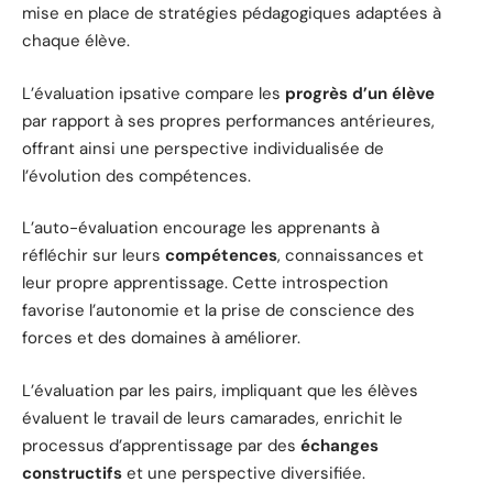
mise en place de stratégies pédagogiques adaptées à
chaque élève.
L’évaluation ipsative compare les
progrès d’un élève
par rapport à ses propres performances antérieures,
offrant ainsi une perspective individualisée de
l’évolution des compétences.
L’auto-évaluation encourage les apprenants à
réfléchir sur leurs
compétences
, connaissances et
leur propre apprentissage. Cette introspection
favorise l’autonomie et la prise de conscience des
forces et des domaines à améliorer.
L’évaluation par les pairs, impliquant que les élèves
évaluent le travail de leurs camarades, enrichit le
processus d’apprentissage par des
échanges
constructifs
et une perspective diversifiée.