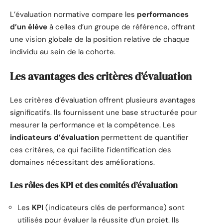
L’évaluation normative compare les
performances
d’un élève
à celles d’un groupe de référence, offrant
une vision globale de la position relative de chaque
individu au sein de la cohorte.
Les avantages des critères d’évaluation
Les critères d’évaluation offrent plusieurs avantages
significatifs. Ils fournissent une base structurée pour
mesurer la performance et la compétence. Les
indicateurs d’évaluation
permettent de quantifier
ces critères, ce qui facilite l’identification des
domaines nécessitant des améliorations.
Les rôles des KPI et des comités d’évaluation
Les
KPI
(indicateurs clés de performance) sont
utilisés pour évaluer la réussite d’un projet. Ils