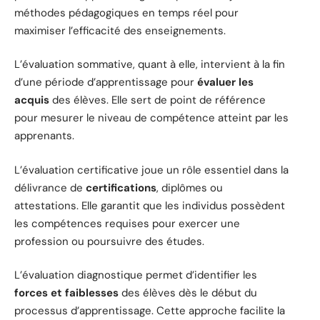
méthodes pédagogiques en temps réel pour
maximiser l’efficacité des enseignements.
L’évaluation sommative, quant à elle, intervient à la fin
d’une période d’apprentissage pour
évaluer les
acquis
des élèves. Elle sert de point de référence
pour mesurer le niveau de compétence atteint par les
apprenants.
L’évaluation certificative joue un rôle essentiel dans la
délivrance de
certifications
, diplômes ou
attestations. Elle garantit que les individus possèdent
les compétences requises pour exercer une
profession ou poursuivre des études.
L’évaluation diagnostique permet d’identifier les
forces et faiblesses
des élèves dès le début du
processus d’apprentissage. Cette approche facilite la