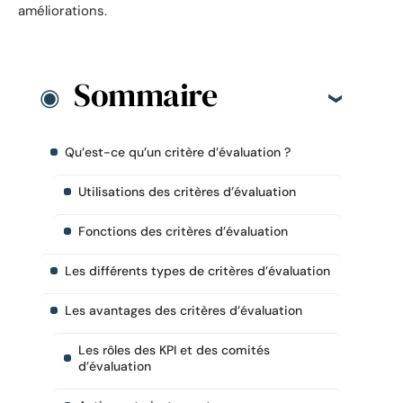
améliorations.
Sommaire
Qu’est-ce qu’un critère d’évaluation ?
Utilisations des critères d’évaluation
Fonctions des critères d’évaluation
Les différents types de critères d’évaluation
Les avantages des critères d’évaluation
Les rôles des KPI et des comités
d’évaluation