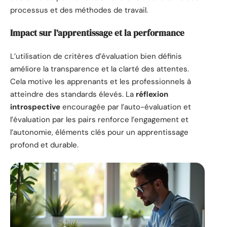
processus et des méthodes de travail.
Impact sur l’apprentissage et la performance
L’utilisation de critères d’évaluation bien définis
améliore la transparence et la clarté des attentes.
Cela motive les apprenants et les professionnels à
atteindre des standards élevés. La
réflexion
introspective
encouragée par l’auto-évaluation et
l’évaluation par les pairs renforce l’engagement et
l’autonomie, éléments clés pour un apprentissage
profond et durable.