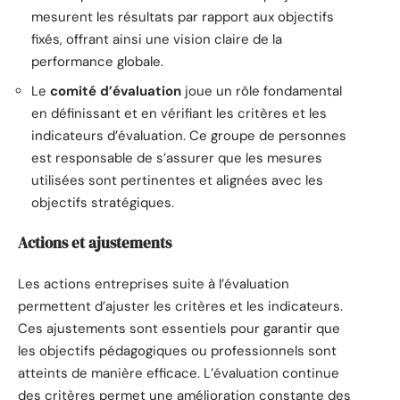
mesurent les résultats par rapport aux objectifs
fixés, offrant ainsi une vision claire de la
performance globale.
Le
comité d’évaluation
joue un rôle fondamental
en définissant et en vérifiant les critères et les
indicateurs d’évaluation. Ce groupe de personnes
est responsable de s’assurer que les mesures
utilisées sont pertinentes et alignées avec les
objectifs stratégiques.
Actions et ajustements
Les actions entreprises suite à l’évaluation
permettent d’ajuster les critères et les indicateurs.
Ces ajustements sont essentiels pour garantir que
les objectifs pédagogiques ou professionnels sont
atteints de manière efficace. L’évaluation continue
des critères permet une amélioration constante des