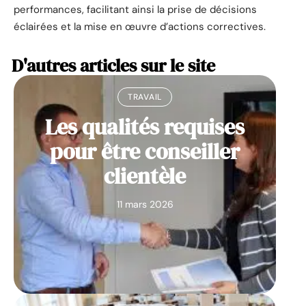
performances, facilitant ainsi la prise de décisions
éclairées et la mise en œuvre d’actions correctives.
D'autres articles sur le site
TRAVAIL
Les qualités requises
pour être conseiller
clientèle
11 mars 2026