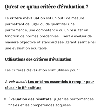
Qu’est-ce qu’un critère d’évaluation ?
Le
critère d’évaluation
est un outil de mesure
permettant de juger ou de quantifier une
performance, une compétence ou un résultat en
fonction de normes prédéfinies. Il sert à évaluer de
manière objective et standardisée, garantissant ainsi
une évaluation équitable.
Utilisations des critères d’évaluation
Les critères d’évaluation sont utilisés pour :
A voir aussi :
Les critères essentiels à remplir pour
réussir le BP coiffure
Évaluation des résultats
: juger les performances
finales et les compétences acquises.