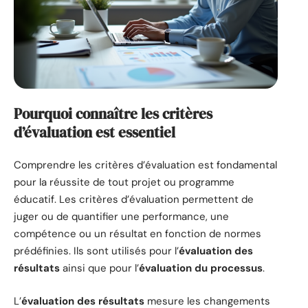
Pourquoi connaître les critères
d’évaluation est essentiel
Comprendre les critères d’évaluation est fondamental
pour la réussite de tout projet ou programme
éducatif. Les critères d’évaluation permettent de
juger ou de quantifier une performance, une
compétence ou un résultat en fonction de normes
prédéfinies. Ils sont utilisés pour l’
évaluation des
résultats
ainsi que pour l’
évaluation du processus
.
L’
évaluation des résultats
mesure les changements