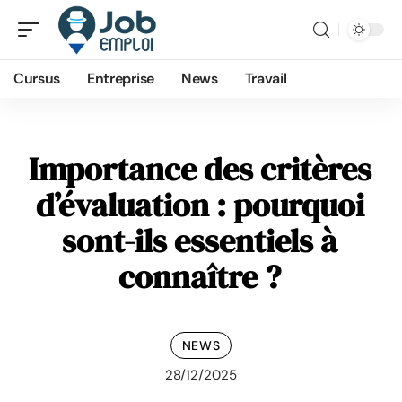
Cursus
Entreprise
News
Travail
Importance des critères
d’évaluation : pourquoi
sont-ils essentiels à
connaître ?
NEWS
28/12/2025