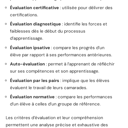
Évaluation certificative
: utilisée pour délivrer des
certifications.
Évaluation diagnostique
: identifie les forces et
faiblesses dès le début du processus
d’apprentissage.
Évaluation ipsative
: compare les progrès d’un
élève par rapport à ses performances antérieures.
Auto-évaluation
: permet à l’apprenant de réfléchir
sur ses compétences et son apprentissage.
Évaluation par les pairs
: implique que les élèves
évaluent le travail de leurs camarades.
Évaluation normative
: compare les performances
d’un élève à celles d’un groupe de référence.
Les critères d’évaluation et leur compréhension
permettent une analyse précise et exhaustive des