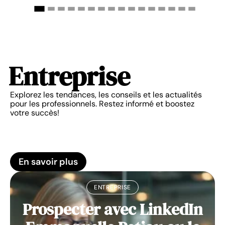
Entreprise
Explorez les tendances, les conseils et les actualités
pour les professionnels. Restez informé et boostez
votre succès!
En savoir plus
ENTREPRISE
Prospecter avec LinkedIn