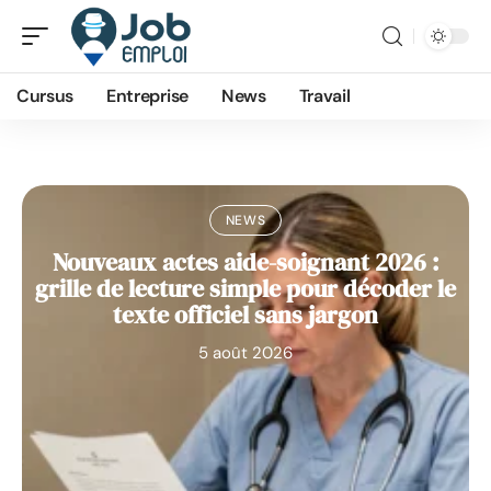
Cursus
Entreprise
News
Travail
NEWS
Nouveaux actes aide-soignant 2026 :
grille de lecture simple pour décoder le
texte officiel sans jargon
5 août 2026