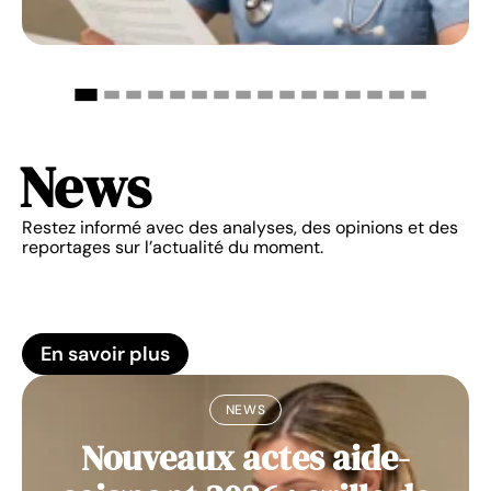
News
Restez informé avec des analyses, des opinions et des
reportages sur l’actualité du moment.
En savoir plus
NEWS
Nouveaux actes aide-