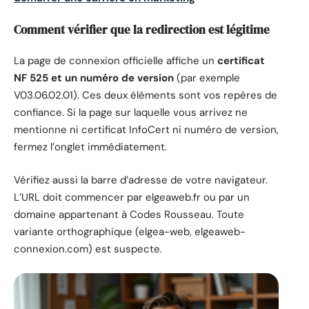
Comment vérifier que la redirection est légitime
La page de connexion officielle affiche un
certificat
NF 525 et un numéro de version
(par exemple
V03.06.02.01). Ces deux éléments sont vos repères de
confiance. Si la page sur laquelle vous arrivez ne
mentionne ni certificat InfoCert ni numéro de version,
fermez l’onglet immédiatement.
Vérifiez aussi la barre d’adresse de votre navigateur.
L’URL doit commencer par elgeaweb.fr ou par un
domaine appartenant à Codes Rousseau. Toute
variante orthographique (elgea-web, elgeaweb-
connexion.com) est suspecte.