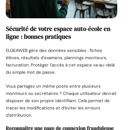
Sécurité de votre espace auto-école en
ligne : bonnes pratiques
ELGEAWEB gère des données sensibles : fiches
élèves, résultats d’examens, plannings moniteurs,
facturation. Protéger l’accès à cet espace va au-delà
du simple mot de passe.
Vous partagez un même poste entre plusieurs
moniteurs ou secrétaires ? Chaque utilisateur devrait
disposer de son propre identifiant. Cela permet de
tracer les modifications et d’éviter les erreurs
d’attribution.
Reconnaître une page de connexion frauduleuse