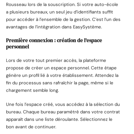
Rousseau lors de la souscription. Si votre auto-école
a plusieurs bureaux, un seul jeu d’identifiants suffit
pour accéder à l’ensemble de la gestion. C’est l’un des
avantages de l’intégration dans EasySystème.
Première connexion : création de l’espace
personnel
Lors de votre tout premier accès, la plateforme
propose de créer un espace personnel. Cette étape
génère un profil lié à votre établissement. Attendez la
fin du processus sans rafraîchir la page, même si le
chargement semble long.
Une fois l’espace créé, vous accédez à la sélection du
bureau. Chaque bureau paramétré dans votre contrat
apparaît dans une liste déroulante. Sélectionnez le
bon avant de continuer.