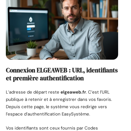
Connexion ELGEAWEB : URL, identifiants
et première authentification
L’adresse de départ reste
elgeaweb.fr
. C’est l’URL
publique à retenir et à enregistrer dans vos favoris.
Depuis cette page, le système vous redirige vers
l’espace d’authentification EasySystème.
Vos identifiants sont ceux fournis par Codes