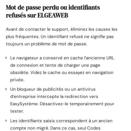
Mot de passe perdu ou identifiants
refusés sur ELGEAWEB
Avant de contacter le support, éliminez les causes les
plus fréquentes. Un identifiant refusé ne signifie pas
toujours un problème de mot de passe.
Le navigateur a conservé en cache l’ancienne URL
de connexion et tente de charger une page
obsolète. Videz le cache ou essayez en navigation
privée.
Un bloqueur de publicités ou un antivirus
d’entreprise intercepte la redirection vers
EasySystème. Désactivez-le temporairement pour
tester.
Les identifiants saisis correspondent à un ancien
compte non migré. Dans ce cas, seul Codes