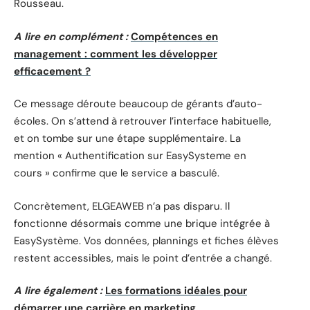
Rousseau.
A lire en complément :
Compétences en
management : comment les développer
efficacement ?
Ce message déroute beaucoup de gérants d’auto-
écoles. On s’attend à retrouver l’interface habituelle,
et on tombe sur une étape supplémentaire. La
mention « Authentification sur EasySysteme en
cours » confirme que le service a basculé.
Concrètement, ELGEAWEB n’a pas disparu. Il
fonctionne désormais comme une brique intégrée à
EasySystème. Vos données, plannings et fiches élèves
restent accessibles, mais le point d’entrée a changé.
A lire également :
Les formations idéales pour
démarrer une carrière en marketing