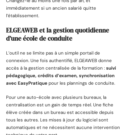
Changez-le au moins une fois par an, et
immédiatement si un ancien salarié quitte
l’établissement.
ELGEAWEB et la gestion quotidienne
d’une école de conduite
L’outil ne se limite pas à un simple portail de
connexion. Une fois authentifié, ELGEAWEB donne
accès à la gestion centralisée de la formation :
suivi
pédagogique, crédits d’examen, synchronisation
avec EasyPratique
pour les plannings de conduite.
Pour une auto-école avec plusieurs bureaux, la
centralisation est un gain de temps réel. Une fiche
élève créée dans un bureau est accessible depuis
tous les autres. Les mises à jour du logiciel sont
automatiques et ne nécessitent aucune intervention