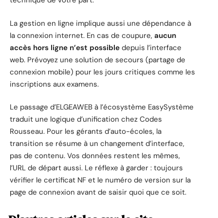
technique de votre part.
La gestion en ligne implique aussi une dépendance à
la connexion internet. En cas de coupure,
aucun
accès hors ligne n’est possible
depuis l’interface
web. Prévoyez une solution de secours (partage de
connexion mobile) pour les jours critiques comme les
inscriptions aux examens.
Le passage d’ELGEAWEB à l’écosystème EasySystème
traduit une logique d’unification chez Codes
Rousseau. Pour les gérants d’auto-écoles, la
transition se résume à un changement d’interface,
pas de contenu. Vos données restent les mêmes,
l’URL de départ aussi. Le réflexe à garder : toujours
vérifier le certificat NF et le numéro de version sur la
page de connexion avant de saisir quoi que ce soit.