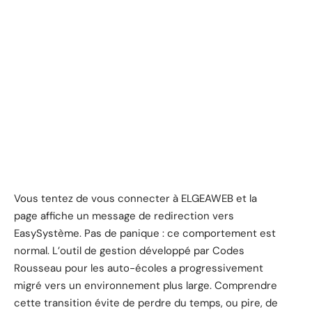
Vous tentez de vous connecter à ELGEAWEB et la
page affiche un message de redirection vers
EasySystème. Pas de panique : ce comportement est
normal. L’outil de gestion développé par Codes
Rousseau pour les auto-écoles a progressivement
migré vers un environnement plus large. Comprendre
cette transition évite de perdre du temps, ou pire, de