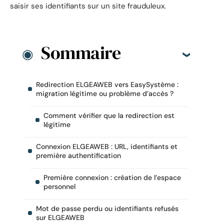
saisir ses identifiants sur un site frauduleux.
Sommaire
Redirection ELGEAWEB vers EasySystème :
migration légitime ou problème d’accès ?
Comment vérifier que la redirection est
légitime
Connexion ELGEAWEB : URL, identifiants et
première authentification
Première connexion : création de l’espace
personnel
Mot de passe perdu ou identifiants refusés
sur ELGEAWEB