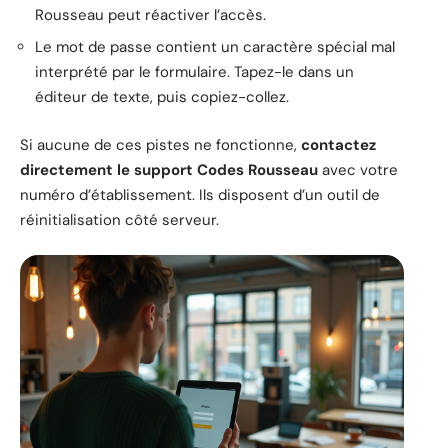
Rousseau peut réactiver l’accès.
Le mot de passe contient un caractère spécial mal
interprété par le formulaire. Tapez-le dans un
éditeur de texte, puis copiez-collez.
Si aucune de ces pistes ne fonctionne,
contactez
directement le support Codes Rousseau
avec votre
numéro d’établissement. Ils disposent d’un outil de
réinitialisation côté serveur.