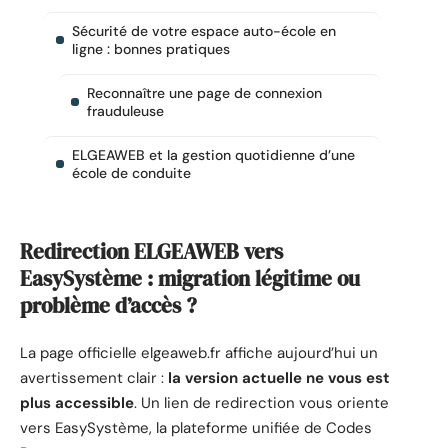
Sécurité de votre espace auto-école en
ligne : bonnes pratiques
Reconnaître une page de connexion
frauduleuse
ELGEAWEB et la gestion quotidienne d’une
école de conduite
Redirection ELGEAWEB vers
EasySystème : migration légitime ou
problème d’accès ?
La page officielle elgeaweb.fr affiche aujourd’hui un
avertissement clair :
la version actuelle ne vous est
plus accessible
. Un lien de redirection vous oriente
vers EasySystème, la plateforme unifiée de Codes