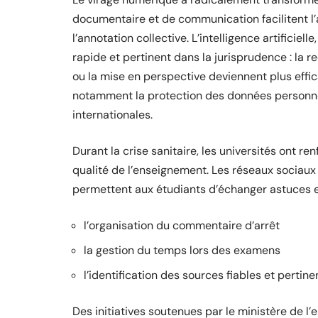
documentaire et de communication facilitent l
l’annotation collective. L’intelligence artificiel
rapide et pertinent dans la jurisprudence : la 
ou la mise en perspective deviennent plus effi
notamment la protection des données personnel
internationales.
Durant la crise sanitaire, les universités ont r
qualité de l’enseignement. Les réseaux sociaux 
permettent aux étudiants d’échanger astuces et
l’organisation du commentaire d’arrêt
la gestion du temps lors des examens
l’identification des sources fiables et pertine
Des initiatives soutenues par le ministère de l