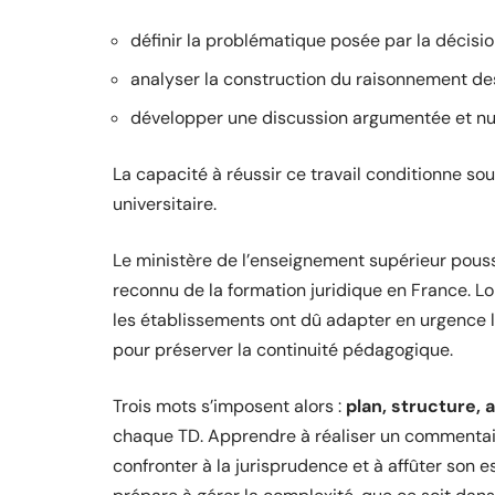
définir la problématique posée par la décisi
analyser la construction du raisonnement de
développer une discussion argumentée et n
La capacité à réussir ce travail conditionne sou
universitaire.
Le ministère de l’enseignement supérieur pousse
reconnu de la formation juridique en France. Lo
les établissements ont dû adapter en urgence 
pour préserver la continuité pédagogique.
Trois mots s’imposent alors :
plan, structure, 
chaque TD. Apprendre à réaliser un commentaire
confronter à la jurisprudence et à affûter son e