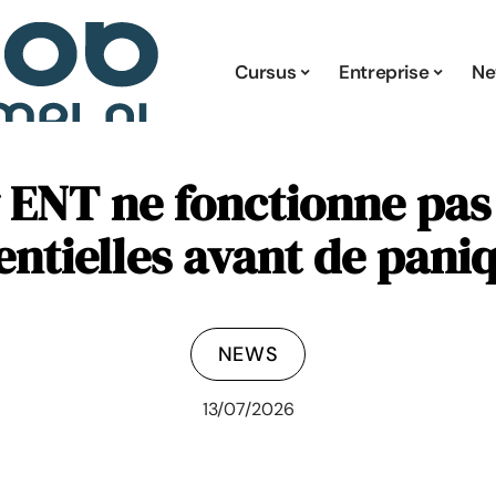
Cursus
Entreprise
Ne
 ENT ne fonctionne pas :
entielles avant de pani
NEWS
13/07/2026