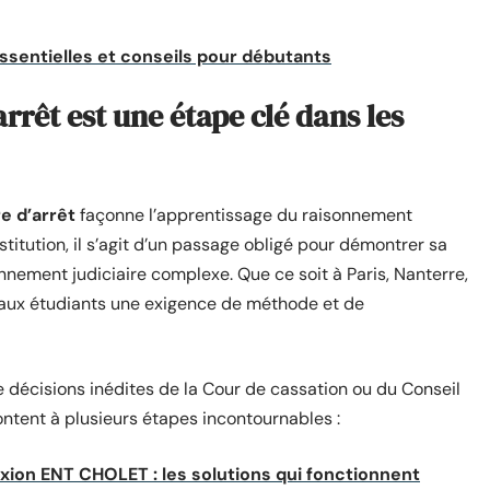
ssentielles et conseils pour débutants
rêt est une étape clé dans les
 d’arrêt
façonne l’apprentissage du raisonnement
stitution, il s’agit d’un passage obligé pour démontrer sa
onnement judiciaire complexe. Que ce soit à Paris, Nanterre,
e aux étudiants une exigence de méthode et de
e décisions inédites de la Cour de cassation ou du Conseil
rontent à plusieurs étapes incontournables :
ion ENT CHOLET : les solutions qui fonctionnent