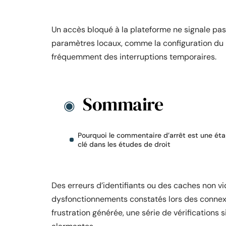
Un accès bloqué à la plateforme ne signale pas
paramètres locaux, comme la configuration du 
fréquemment des interruptions temporaires.
Sommaire
Pourquoi le commentaire d’arrêt est une ét
clé dans les études de droit
Des erreurs d’identifiants ou des caches non vi
dysfonctionnements constatés lors des connexi
frustration générée, une série de vérifications