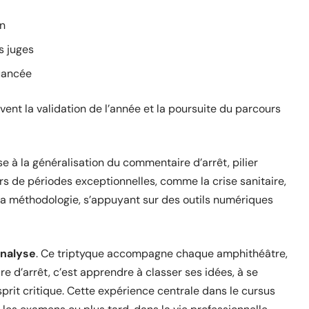
on
s juges
uancée
vent la validation de l’année et la poursuite du parcours
 à la généralisation du commentaire d’arrêt, pilier
rs de périodes exceptionnelles, comme la crise sanitaire,
la méthodologie, s’appuyant sur des outils numériques
analyse
. Ce triptyque accompagne chaque amphithéâtre,
 d’arrêt, c’est apprendre à classer ses idées, à se
sprit critique. Cette expérience centrale dans le cursus