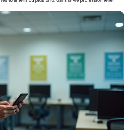
 les examens ou plus tard, dans la vie professionnelle.