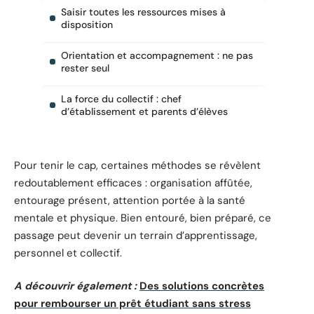
Saisir toutes les ressources mises à
disposition
Orientation et accompagnement : ne pas
rester seul
La force du collectif : chef
d’établissement et parents d’élèves
Pour tenir le cap, certaines méthodes se révèlent
redoutablement efficaces : organisation affûtée,
entourage présent, attention portée à la santé
mentale et physique. Bien entouré, bien préparé, ce
passage peut devenir un terrain d’apprentissage,
personnel et collectif.
A découvrir également :
Des solutions concrètes
pour rembourser un prêt étudiant sans stress