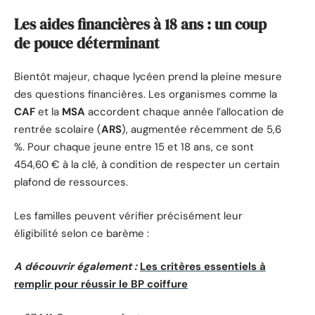
Les aides financières à 18 ans : un coup
de pouce déterminant
Bientôt majeur, chaque lycéen prend la pleine mesure
des questions financières. Les organismes comme la
CAF
et la
MSA
accordent chaque année l’allocation de
rentrée scolaire (
ARS
), augmentée récemment de 5,6
%. Pour chaque jeune entre 15 et 18 ans, ce sont
454,60 € à la clé, à condition de respecter un certain
plafond de ressources.
Les familles peuvent vérifier précisément leur
éligibilité selon ce barème :
A découvrir également :
Les critères essentiels à
remplir pour réussir le BP coiffure