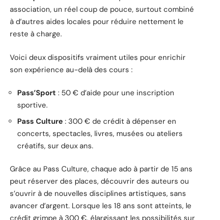
association, un réel coup de pouce, surtout combiné
à d’autres aides locales pour réduire nettement le
reste à charge.
Voici deux dispositifs vraiment utiles pour enrichir
son expérience au-delà des cours :
Pass’Sport
: 50 € d’aide pour une inscription
sportive.
Pass Culture
: 300 € de crédit à dépenser en
concerts, spectacles, livres, musées ou ateliers
créatifs, sur deux ans.
Grâce au Pass Culture, chaque ado à partir de 15 ans
peut réserver des places, découvrir des auteurs ou
s’ouvrir à de nouvelles disciplines artistiques, sans
avancer d’argent. Lorsque les 18 ans sont atteints, le
crédit grimpe à 300 €, élargissant les possibilités sur