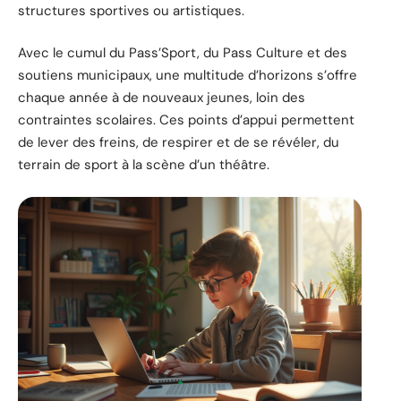
structures sportives ou artistiques.
Avec le cumul du Pass’Sport, du Pass Culture et des
soutiens municipaux, une multitude d’horizons s’offre
chaque année à de nouveaux jeunes, loin des
contraintes scolaires. Ces points d’appui permettent
de lever des freins, de respirer et de se révéler, du
terrain de sport à la scène d’un théâtre.