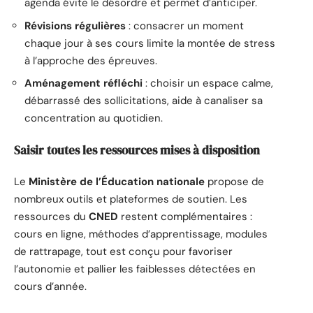
agenda évite le désordre et permet d’anticiper.
Révisions régulières
: consacrer un moment
chaque jour à ses cours limite la montée de stress
à l’approche des épreuves.
Aménagement réfléchi
: choisir un espace calme,
débarrassé des sollicitations, aide à canaliser sa
concentration au quotidien.
Saisir toutes les ressources mises à disposition
Le
Ministère de l’Éducation nationale
propose de
nombreux outils et plateformes de soutien. Les
ressources du
CNED
restent complémentaires :
cours en ligne, méthodes d’apprentissage, modules
de rattrapage, tout est conçu pour favoriser
l’autonomie et pallier les faiblesses détectées en
cours d’année.