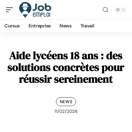
Cursus
Entreprise
News
Travail
Aide lycéens 18 ans : des
solutions concrètes pour
réussir sereinement
NEWS
11/02/2026