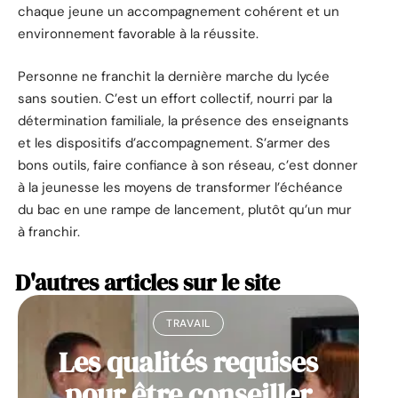
chaque jeune un accompagnement cohérent et un
environnement favorable à la réussite.
Personne ne franchit la dernière marche du lycée
sans soutien. C’est un effort collectif, nourri par la
détermination familiale, la présence des enseignants
et les dispositifs d’accompagnement. S’armer des
bons outils, faire confiance à son réseau, c’est donner
à la jeunesse les moyens de transformer l’échéance
du bac en une rampe de lancement, plutôt qu’un mur
à franchir.
D'autres articles sur le site
TRAVAIL
Les qualités requises
pour être conseiller