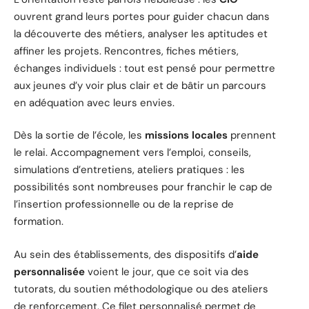
ouvrent grand leurs portes pour guider chacun dans
la découverte des métiers, analyser les aptitudes et
affiner les projets. Rencontres, fiches métiers,
échanges individuels : tout est pensé pour permettre
aux jeunes d’y voir plus clair et de bâtir un parcours
en adéquation avec leurs envies.
Dès la sortie de l’école, les
missions locales
prennent
le relai. Accompagnement vers l’emploi, conseils,
simulations d’entretiens, ateliers pratiques : les
possibilités sont nombreuses pour franchir le cap de
l’insertion professionnelle ou de la reprise de
formation.
Au sein des établissements, des dispositifs d’
aide
personnalisée
voient le jour, que ce soit via des
tutorats, du soutien méthodologique ou des ateliers
de renforcement. Ce filet personnalisé permet de