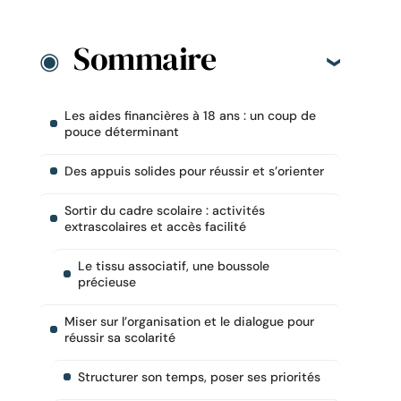
Sommaire
Les aides financières à 18 ans : un coup de
pouce déterminant
Des appuis solides pour réussir et s’orienter
Sortir du cadre scolaire : activités
extrascolaires et accès facilité
Le tissu associatif, une boussole
précieuse
Miser sur l’organisation et le dialogue pour
réussir sa scolarité
Structurer son temps, poser ses priorités