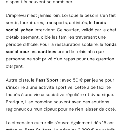
dispositifs peuvent se combiner.
L’imprévu n’est jamais loin. Lorsque le besoin s’en fait
sentir, fournitures, transports, activités, le
fonds
social lycéen
intervient. Ce soutien, validé par le chef
d’établissement, cible les familles traversant une
période difficile. Pour la restauration scolaire, le
fonds
social pour les cantines
prend le relais afin que
personne ne soit privé d’un repas pour une question
d’argent.
Autre piste, le
Pass’Sport
: avec 50 € par jeune pour
s’inscrire à une activité sportive, cette aide facilite
l’accès à une vie associative régulière et dynamique.
Pratique, il se combine souvent avec des soutiens
régionaux ou municipaux pour ne rien laisser de côté.
La dimension culturelle s’ouvre également dès 15 ans