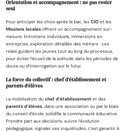
Orientation et accompagnement : ne pas rester
seul
Pour anticiper les choix après le bac, les
CIO
et les
Missions locales
offrent un accompagnement sur-
mesure. Entretiens individuels, immersions en
entreprise, exploration détaillée des métiers : ces
relais guident les jeunes tout au long du processus,
pour éviter l’écueil de la solitude dans les périodes de
doute ou d’interrogation sur le futur.
La force du collectif : chef d’établissement et
parents d’élèves
La mobilisation du
chef d’établissement
et des
parents d’élèves
, dans une association ou par le biais
du conseil d’école, solidifie la communauté éducative.
Prendre part aux décisions, suivre l’évolution
pédagogique, signaler ses inquiétudes, c’est garantir à