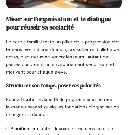
Miser sur l’organisation et le dialogue
pour réussir sa scolarité
Le cercle familial reste un pilier de la progression des
lycéens. Venir à une réunion, consulter un bulletin de
notes, discuter avec les professeurs : autant de
gestes qui créent un environnement sécurisant et
motivant pour chaque élève.
Structurer son temps, poser ses priorités
Pour affronter la densité du programme et ne rien
laisser au hasard, quelques fondations d’organisation
changent la donne :
Planification
: lister devoirs et examens dans un