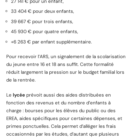
27 141 € pour un enfant,
33 404 € pour deux enfants,
39 667 € pour trois enfants,
45 930 € pour quatre enfants,
+6 263 € par enfant supplémentaire.
Pour recevoir l’ARS, un signalement de la scolarisation
du jeune entre 16 et 18 ans suffit. Cette formalité
réduit largement la pression sur le budget familial lors
de la rentrée.
Le
lycée
prévoit aussi des aides distribuées en
fonction des revenus et du nombre d’enfants à
charge : bourses pour les élèves du public ou des
EREA, aides spécifiques pour certaines dépenses, et
primes ponctuelles. Cela permet d’alléger les frais
occasionnés par les études, d’autant que plusieurs