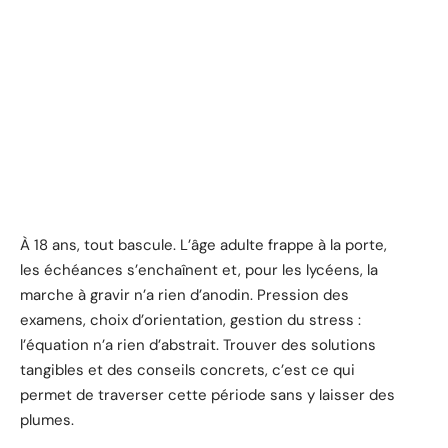
À 18 ans, tout bascule. L’âge adulte frappe à la porte,
les échéances s’enchaînent et, pour les lycéens, la
marche à gravir n’a rien d’anodin. Pression des
examens, choix d’orientation, gestion du stress :
l’équation n’a rien d’abstrait. Trouver des solutions
tangibles et des conseils concrets, c’est ce qui
permet de traverser cette période sans y laisser des
plumes.