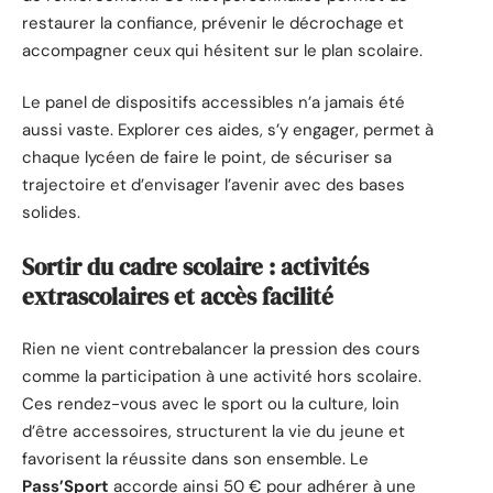
restaurer la confiance, prévenir le décrochage et
accompagner ceux qui hésitent sur le plan scolaire.
Le panel de dispositifs accessibles n’a jamais été
aussi vaste. Explorer ces aides, s’y engager, permet à
chaque lycéen de faire le point, de sécuriser sa
trajectoire et d’envisager l’avenir avec des bases
solides.
Sortir du cadre scolaire : activités
extrascolaires et accès facilité
Rien ne vient contrebalancer la pression des cours
comme la participation à une activité hors scolaire.
Ces rendez-vous avec le sport ou la culture, loin
d’être accessoires, structurent la vie du jeune et
favorisent la réussite dans son ensemble. Le
Pass’Sport
accorde ainsi 50 € pour adhérer à une