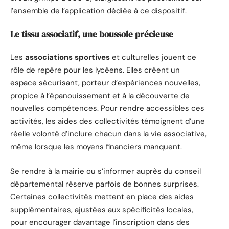
l’ensemble de l’application dédiée à ce dispositif.
Le tissu associatif, une boussole précieuse
Les
associations sportives
et culturelles jouent ce
rôle de repère pour les lycéens. Elles créent un
espace sécurisant, porteur d’expériences nouvelles,
propice à l’épanouissement et à la découverte de
nouvelles compétences. Pour rendre accessibles ces
activités, les aides des collectivités témoignent d’une
réelle volonté d’inclure chacun dans la vie associative,
même lorsque les moyens financiers manquent.
Se rendre à la mairie ou s’informer auprès du conseil
départemental réserve parfois de bonnes surprises.
Certaines collectivités mettent en place des aides
supplémentaires, ajustées aux spécificités locales,
pour encourager davantage l’inscription dans des