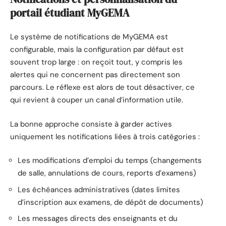
portail étudiant MyGEMA
Le système de notifications de MyGEMA est
configurable, mais la configuration par défaut est
souvent trop large : on reçoit tout, y compris les
alertes qui ne concernent pas directement son
parcours. Le réflexe est alors de tout désactiver, ce
qui revient à couper un canal d’information utile.
La bonne approche consiste à garder actives
uniquement les notifications liées à trois catégories :
Les modifications d’emploi du temps (changements
de salle, annulations de cours, reports d’examens)
Les échéances administratives (dates limites
d’inscription aux examens, de dépôt de documents)
Les messages directs des enseignants et du