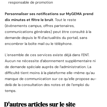
responsable de promotion
Personnaliser ses notifications sur MyGEMA prend
dix minutes et filtre le bruit
. Tout le reste
(événements campus, offres partenaires,
communications générales) peut être consulté à la
demande depuis le fil d’actualités du portail, sans
encombrer la boîte mail ou le téléphone.
L’ensemble de ces services existe déjà dans l’ENT.
Aucun ne nécessite d’abonnement supplémentaire ni
de demande spéciale auprès de l’administration. La
difficulté tient moins à la plateforme elle-même qu’au
manque de communication sur ce qu’elle propose au-
delà de la consultation des notes et de l’emploi du
temps.
D'autres articles sur le site