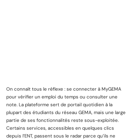
On connaît tous le réflexe : se connecter à MyGEMA
pour vérifier un emploi du temps ou consulter une
note. La plateforme sert de portail quotidien à la
plupart des étudiants du réseau GEMA, mais une large
partie de ses fonctionnalités reste sous-exploitée.
Certains services, accessibles en quelques clics
depuis l’ENT, passent sous le radar parce qu’ils ne