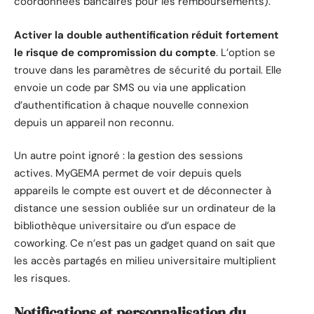
coordonnées bancaires pour les remboursements).
Activer la double authentification réduit fortement
le risque de compromission du compte
. L’option se
trouve dans les paramètres de sécurité du portail. Elle
envoie un code par SMS ou via une application
d’authentification à chaque nouvelle connexion
depuis un appareil non reconnu.
Un autre point ignoré : la gestion des sessions
actives. MyGEMA permet de voir depuis quels
appareils le compte est ouvert et de déconnecter à
distance une session oubliée sur un ordinateur de la
bibliothèque universitaire ou d’un espace de
coworking. Ce n’est pas un gadget quand on sait que
les accès partagés en milieu universitaire multiplient
les risques.
Notifications et personnalisation du