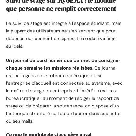
Suivi de stage sur MyGEMA : le module
que personne ne remplit correctement
Le suivi de stage est intégré à l’espace étudiant, mais
la plupart des utilisateurs ne s’en servent que pour
déposer leur convention signée. Le module va bien
au-delà.
Un journal de bord numérique permet de consigner
chaque semaine les missions réalisées
. Ce journal
est partagé avec le tuteur académique et, si
l’entreprise d’accueil est connectée au système, avec
le maître de stage en entreprise. L’intérêt n’est pas
bureaucratique : au moment de rédiger le rapport de
stage ou de préparer la soutenance, on dispose d’un
historique structuré au lieu de fouiller dans ses notes
ou ses mails.
Ce que le module de stage gère aussi