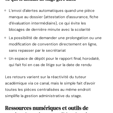
L’envoi d’alertes automatiques quand une pièce
manque au dossier (attestation d’assurance, fiche
d’évaluation intermédiaire), ce qui évite les
blocages de dernière minute avec la scolarité
La possibilité de demander une prolongation ou une
modification de convention directement en ligne,
sans repasser par le secrétariat
Un espace de dépôt pour le rapport final, horodaté,
qui fait foi en cas de litige sur la date de rendu
Les retours varient sur la réactivité du tuteur
académique via ce canal, mais le simple fait d’avoir
toutes les pièces centralisées au même endroit
simplifie la gestion administrative du stage.
Ressources numériques et outils de