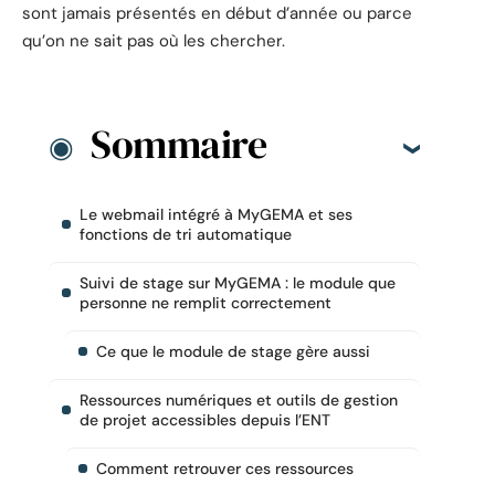
sont jamais présentés en début d’année ou parce
qu’on ne sait pas où les chercher.
Sommaire
Le webmail intégré à MyGEMA et ses
fonctions de tri automatique
Suivi de stage sur MyGEMA : le module que
personne ne remplit correctement
Ce que le module de stage gère aussi
Ressources numériques et outils de gestion
de projet accessibles depuis l’ENT
Comment retrouver ces ressources