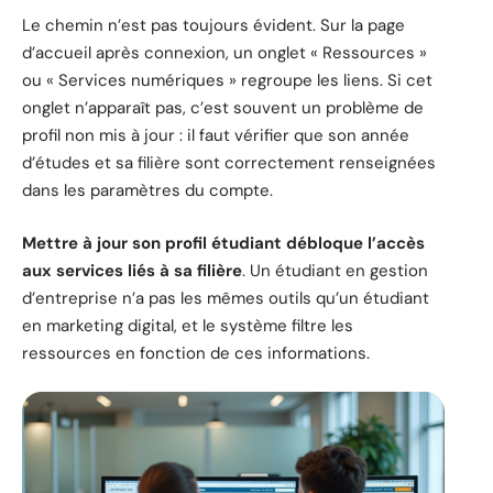
Le chemin n’est pas toujours évident. Sur la page
d’accueil après connexion, un onglet « Ressources »
ou « Services numériques » regroupe les liens. Si cet
onglet n’apparaît pas, c’est souvent un problème de
profil non mis à jour : il faut vérifier que son année
d’études et sa filière sont correctement renseignées
dans les paramètres du compte.
Mettre à jour son profil étudiant débloque l’accès
aux services liés à sa filière
. Un étudiant en gestion
d’entreprise n’a pas les mêmes outils qu’un étudiant
en marketing digital, et le système filtre les
ressources en fonction de ces informations.