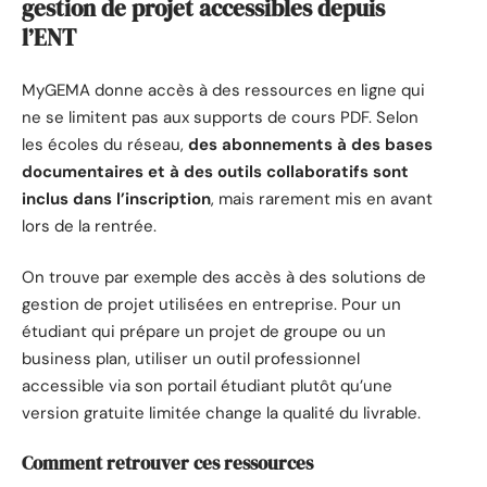
gestion de projet accessibles depuis
l’ENT
MyGEMA donne accès à des ressources en ligne qui
ne se limitent pas aux supports de cours PDF. Selon
les écoles du réseau,
des abonnements à des bases
documentaires et à des outils collaboratifs sont
inclus dans l’inscription
, mais rarement mis en avant
lors de la rentrée.
On trouve par exemple des accès à des solutions de
gestion de projet utilisées en entreprise. Pour un
étudiant qui prépare un projet de groupe ou un
business plan, utiliser un outil professionnel
accessible via son portail étudiant plutôt qu’une
version gratuite limitée change la qualité du livrable.
Comment retrouver ces ressources