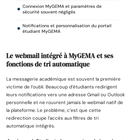
Connexion MyGEMA et paramètres de
sécurité souvent négligés
Notifications et personnalisation du portail
étudiant MyGEMA
Le webmail intégré à MyGEMA et ses
fonctions de tri automatique
La messagerie académique est souvent la première
victime de l’oubli. Beaucoup d’étudiants redirigent
leurs notifications vers une adresse Gmail ou Outlook
personnelle et ne rouvrent jamais le webmail natif de
la plateforme. Le problème, c’est que cette
redirection coupe l’accès aux filtres de tri
automatique intégrés.