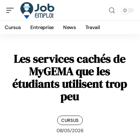
Cursus
Entreprise
News
Travail
Les services cachés de
MyGEMA que les
étudiants utilisent trop
peu
CURSUS
08/05/2026