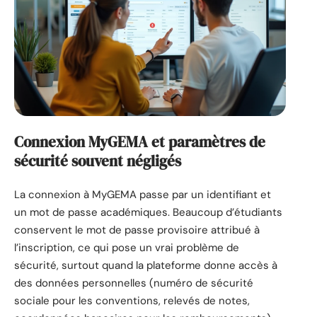
Connexion MyGEMA et paramètres de
sécurité souvent négligés
La connexion à MyGEMA passe par un identifiant et
un mot de passe académiques. Beaucoup d’étudiants
conservent le mot de passe provisoire attribué à
l’inscription, ce qui pose un vrai problème de
sécurité, surtout quand la plateforme donne accès à
des données personnelles (numéro de sécurité
sociale pour les conventions, relevés de notes,