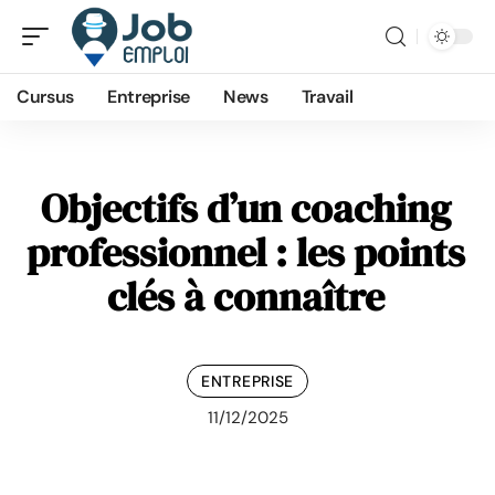
Cursus
Entreprise
News
Travail
Objectifs d’un coaching
professionnel : les points
clés à connaître
ENTREPRISE
11/12/2025