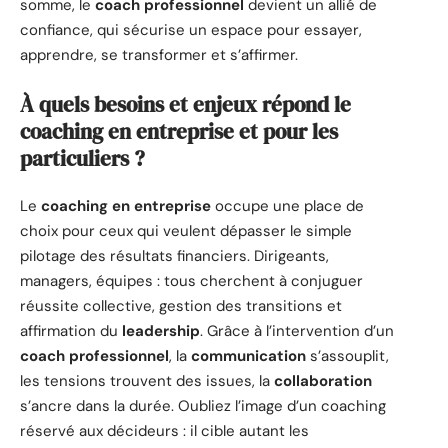
somme, le
coach professionnel
devient un allié de
confiance, qui sécurise un espace pour essayer,
apprendre, se transformer et s’affirmer.
À quels besoins et enjeux répond le
coaching en entreprise et pour les
particuliers ?
Le
coaching en entreprise
occupe une place de
choix pour ceux qui veulent dépasser le simple
pilotage des résultats financiers. Dirigeants,
managers, équipes : tous cherchent à conjuguer
réussite collective, gestion des transitions et
affirmation du
leadership
. Grâce à l’intervention d’un
coach professionnel
, la
communication
s’assouplit,
les tensions trouvent des issues, la
collaboration
s’ancre dans la durée. Oubliez l’image d’un coaching
réservé aux décideurs : il cible autant les