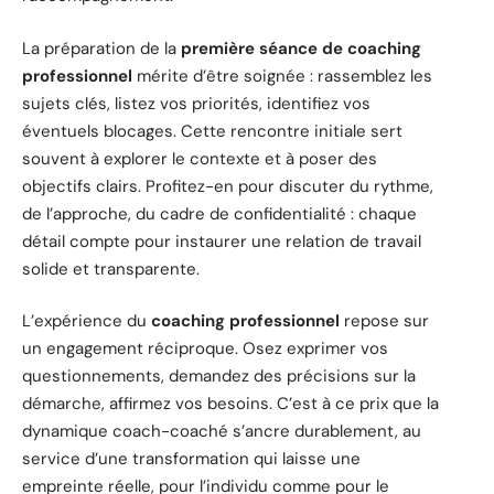
La préparation de la
première séance de coaching
professionnel
mérite d’être soignée : rassemblez les
sujets clés, listez vos priorités, identifiez vos
éventuels blocages. Cette rencontre initiale sert
souvent à explorer le contexte et à poser des
objectifs clairs. Profitez-en pour discuter du rythme,
de l’approche, du cadre de confidentialité : chaque
détail compte pour instaurer une relation de travail
solide et transparente.
L’expérience du
coaching professionnel
repose sur
un engagement réciproque. Osez exprimer vos
questionnements, demandez des précisions sur la
démarche, affirmez vos besoins. C’est à ce prix que la
dynamique coach-coaché s’ancre durablement, au
service d’une transformation qui laisse une
empreinte réelle, pour l’individu comme pour le