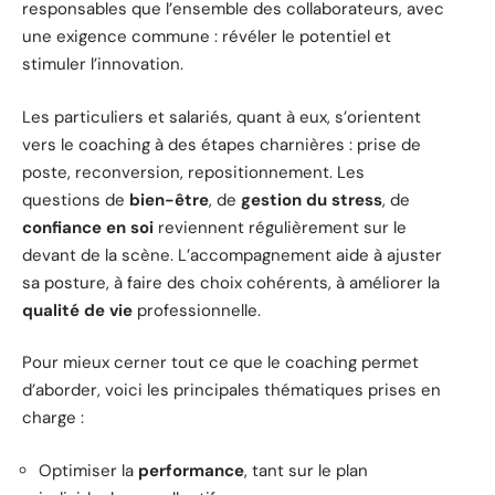
responsables que l’ensemble des collaborateurs, avec
une exigence commune : révéler le potentiel et
stimuler l’innovation.
Les particuliers et salariés, quant à eux, s’orientent
vers le coaching à des étapes charnières : prise de
poste, reconversion, repositionnement. Les
questions de
bien-être
, de
gestion du stress
, de
confiance en soi
reviennent régulièrement sur le
devant de la scène. L’accompagnement aide à ajuster
sa posture, à faire des choix cohérents, à améliorer la
qualité de vie
professionnelle.
Pour mieux cerner tout ce que le coaching permet
d’aborder, voici les principales thématiques prises en
charge :
Optimiser la
performance
, tant sur le plan