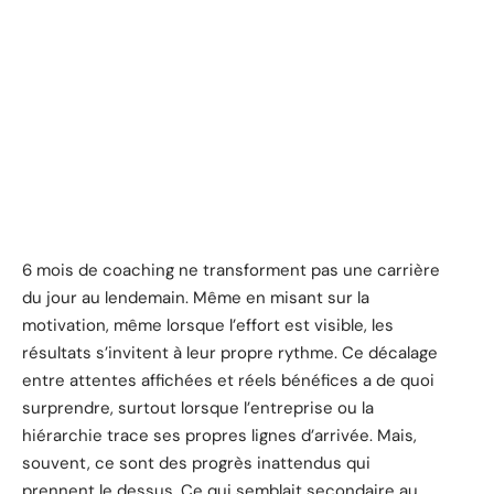
6 mois de coaching ne transforment pas une carrière
du jour au lendemain. Même en misant sur la
motivation, même lorsque l’effort est visible, les
résultats s’invitent à leur propre rythme. Ce décalage
entre attentes affichées et réels bénéfices a de quoi
surprendre, surtout lorsque l’entreprise ou la
hiérarchie trace ses propres lignes d’arrivée. Mais,
souvent, ce sont des progrès inattendus qui
prennent le dessus. Ce qui semblait secondaire au