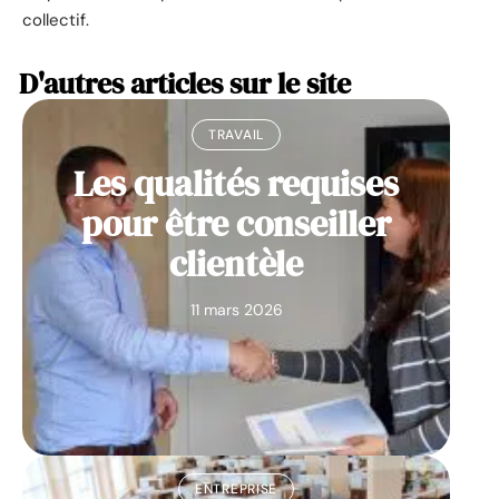
collectif.
D'autres articles sur le site
TRAVAIL
Les qualités requises
pour être conseiller
clientèle
11 mars 2026
ENTREPRISE