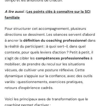
tempo et les ambitions de chacun.
A lire aussi :
Les points clés à connaître sur la SCI
familiale
Pour structurer cet accompagnement, plusieurs
directions se dessinent. Les séances servent d’abord
à ancrer la
définition du coaching professionnel
dans
la réalité du participant : à quoi sert-il, dans quel
contexte, pour quels leviers d’action ? Petit à petit, il
s’agit de cibler les
compétences professionnelles
à
mobiliser, de prendre du recul sur les situations
vécues, de cultiver une posture réflexive. Cette
dynamique s’appuie sur la confiance, avec des outils
variés : questionnements, exercices pratiques,
retours d’expérience cadrés.
Voici les principaux axes de transformation que le
coaching permet d’activer :