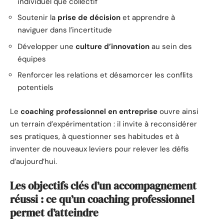
individuel que collectif
Soutenir la
prise de décision
et apprendre à
naviguer dans l’incertitude
Développer une
culture d’innovation
au sein des
équipes
Renforcer les relations et désamorcer les conflits
potentiels
Le
coaching professionnel en entreprise
ouvre ainsi
un terrain d’expérimentation : il invite à reconsidérer
ses pratiques, à questionner ses habitudes et à
inventer de nouveaux leviers pour relever les défis
d’aujourd’hui.
Les objectifs clés d’un accompagnement
réussi : ce qu’un coaching professionnel
permet d’atteindre