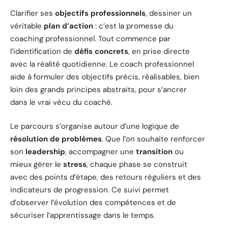
Clarifier ses
objectifs professionnels
, dessiner un
véritable
plan d’action
: c’est la promesse du
coaching professionnel. Tout commence par
l’identification de
défis concrets
, en prise directe
avec la réalité quotidienne. Le coach professionnel
aide à formuler des objectifs précis, réalisables, bien
loin des grands principes abstraits, pour s’ancrer
dans le vrai vécu du coaché.
Le parcours s’organise autour d’une logique de
résolution de problèmes
. Que l’on souhaite renforcer
son
leadership
, accompagner une
transition
ou
mieux gérer le
stress
, chaque phase se construit
avec des points d’étape, des retours réguliers et des
indicateurs de progression. Ce suivi permet
d’observer l’évolution des compétences et de
sécuriser l’apprentissage dans le temps.