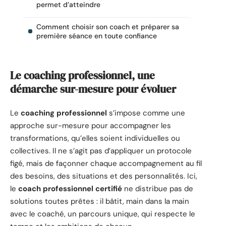
permet d’atteindre
Comment choisir son coach et préparer sa
première séance en toute confiance
Le coaching professionnel, une
démarche sur-mesure pour évoluer
Le
coaching professionnel
s’impose comme une
approche sur-mesure pour accompagner les
transformations, qu’elles soient individuelles ou
collectives. Il ne s’agit pas d’appliquer un protocole
figé, mais de façonner chaque accompagnement au fil
des besoins, des situations et des personnalités. Ici,
le
coach professionnel certifié
ne distribue pas de
solutions toutes prêtes : il bâtit, main dans la main
avec le coaché, un parcours unique, qui respecte le