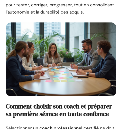
pour tester, corriger, progresser, tout en consolidant
l’autonomie et la durabilité des acquis.
Comment choisir son coach et préparer
sa première séance en toute confiance
Sélectionner un
coach professionnel certifié
ne doit