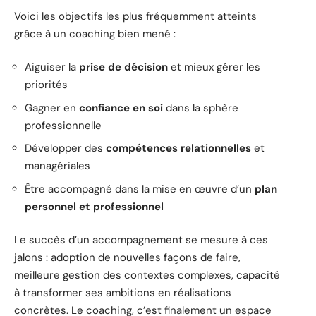
Voici les objectifs les plus fréquemment atteints
grâce à un coaching bien mené :
Aiguiser la
prise de décision
et mieux gérer les
priorités
Gagner en
confiance en soi
dans la sphère
professionnelle
Développer des
compétences relationnelles
et
managériales
Être accompagné dans la mise en œuvre d’un
plan
personnel et professionnel
Le succès d’un accompagnement se mesure à ces
jalons : adoption de nouvelles façons de faire,
meilleure gestion des contextes complexes, capacité
à transformer ses ambitions en réalisations
concrètes. Le coaching, c’est finalement un espace