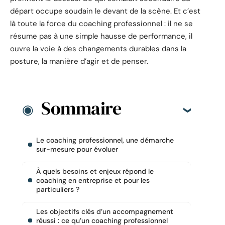
départ occupe soudain le devant de la scène. Et c’est
là toute la force du coaching professionnel : il ne se
résume pas à une simple hausse de performance, il
ouvre la voie à des changements durables dans la
posture, la manière d’agir et de penser.
Sommaire
Le coaching professionnel, une démarche
sur-mesure pour évoluer
À quels besoins et enjeux répond le
coaching en entreprise et pour les
particuliers ?
Les objectifs clés d’un accompagnement
réussi : ce qu’un coaching professionnel