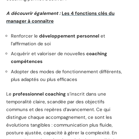
A découvrir également :
Les 4 fonctions clés du
manager à connaître
Renforcer le
développement personnel
et
l’affirmation de soi
Acquérir et valoriser de nouvelles
coaching
compétences
Adopter des modes de fonctionnement différents,
plus adaptés ou plus efficaces
Le
professionnel coaching
s’inscrit dans une
temporalité claire, scandée par des objectifs
communs et des repères d’avancement. Ce qui
distingue chaque accompagnement, ce sont les
évolutions tangibles : communication plus fluide,
posture ajustée, capacité à gérer la complexité. En