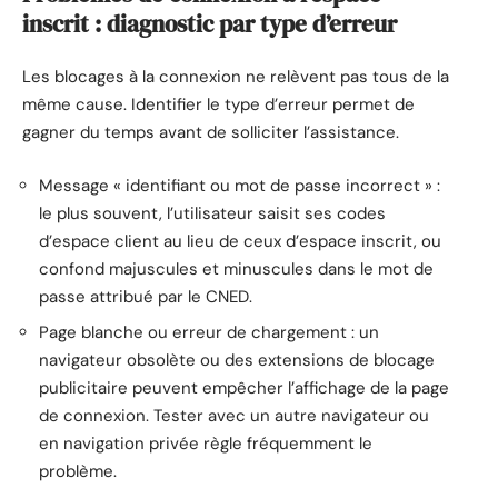
inscrit : diagnostic par type d’erreur
Les blocages à la connexion ne relèvent pas tous de la
même cause. Identifier le type d’erreur permet de
gagner du temps avant de solliciter l’assistance.
Message « identifiant ou mot de passe incorrect » :
le plus souvent, l’utilisateur saisit ses codes
d’espace client au lieu de ceux d’espace inscrit, ou
confond majuscules et minuscules dans le mot de
passe attribué par le CNED.
Page blanche ou erreur de chargement : un
navigateur obsolète ou des extensions de blocage
publicitaire peuvent empêcher l’affichage de la page
de connexion. Tester avec un autre navigateur ou
en navigation privée règle fréquemment le
problème.