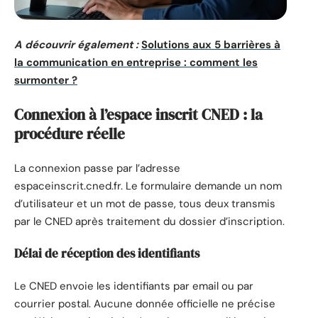
A découvrir également :
Solutions aux 5 barrières à
la communication en entreprise : comment les
surmonter ?
Connexion à l’espace inscrit CNED : la
procédure réelle
La connexion passe par l’adresse
espaceinscrit.cned.fr. Le formulaire demande un nom
d’utilisateur et un mot de passe, tous deux transmis
par le CNED après traitement du dossier d’inscription.
Délai de réception des identifiants
Le CNED envoie les identifiants par email ou par
courrier postal. Aucune donnée officielle ne précise