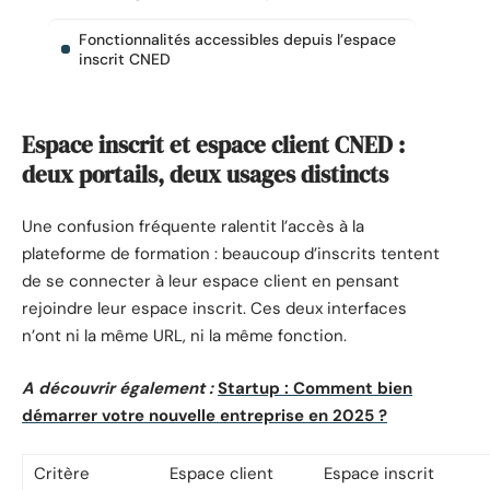
Fonctionnalités accessibles depuis l’espace
inscrit CNED
Espace inscrit et espace client CNED :
deux portails, deux usages distincts
Une confusion fréquente ralentit l’accès à la
plateforme de formation : beaucoup d’inscrits tentent
de se connecter à leur espace client en pensant
rejoindre leur espace inscrit. Ces deux interfaces
n’ont ni la même URL, ni la même fonction.
A découvrir également :
Startup : Comment bien
démarrer votre nouvelle entreprise en 2025 ?
Critère
Espace client
Espace inscrit