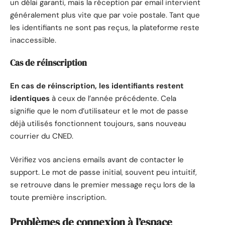
un délai garanti, mais la réception par email intervient
généralement plus vite que par voie postale. Tant que
les identifiants ne sont pas reçus, la plateforme reste
inaccessible.
Cas de réinscription
En cas de réinscription, les identifiants restent
identiques
à ceux de l’année précédente. Cela
signifie que le nom d’utilisateur et le mot de passe
déjà utilisés fonctionnent toujours, sans nouveau
courrier du CNED.
Vérifiez vos anciens emails avant de contacter le
support. Le mot de passe initial, souvent peu intuitif,
se retrouve dans le premier message reçu lors de la
toute première inscription.
Problèmes de connexion à l’espace