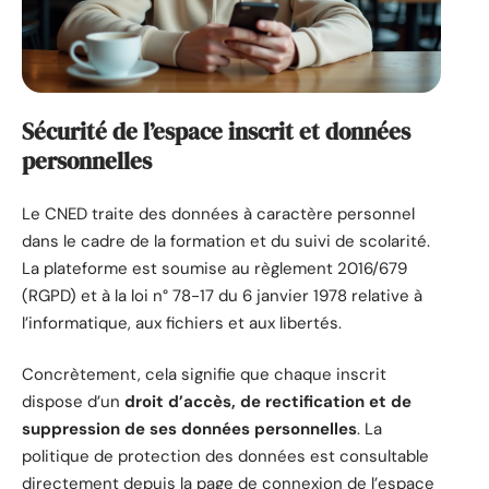
Sécurité de l’espace inscrit et données
personnelles
Le CNED traite des données à caractère personnel
dans le cadre de la formation et du suivi de scolarité.
La plateforme est soumise au règlement 2016/679
(RGPD) et à la loi n° 78-17 du 6 janvier 1978 relative à
l’informatique, aux fichiers et aux libertés.
Concrètement, cela signifie que chaque inscrit
dispose d’un
droit d’accès, de rectification et de
suppression de ses données personnelles
. La
politique de protection des données est consultable
directement depuis la page de connexion de l’espace