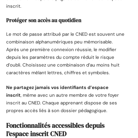
inscrit.
Protéger son accès au quotidien
Le mot de passe attribué par le CNED est souvent une
combinaison alphanumériques peu mémorisable.
Après une première connexion réussie, le modifier
depuis les paramètres du compte réduit le risque
d’oubli. Choisissez une combinaison d’au moins huit
caractères mêlant lettres, chiffres et symboles.
Ne partagez jamais vos identifiants d’espace
inscrit
, même avec un autre membre de votre foyer
inscrit au CNED. Chaque apprenant dispose de ses
propres accès liés à son dossier pédagogique.
Fonctionnalités accessibles depuis
l’espace inscrit CNED