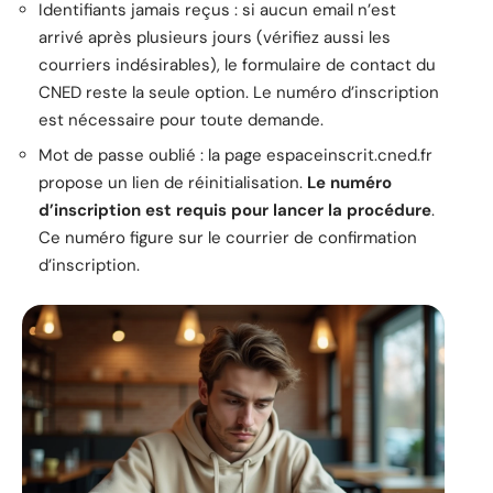
Identifiants jamais reçus : si aucun email n’est
arrivé après plusieurs jours (vérifiez aussi les
courriers indésirables), le formulaire de contact du
CNED reste la seule option. Le numéro d’inscription
est nécessaire pour toute demande.
Mot de passe oublié : la page espaceinscrit.cned.fr
propose un lien de réinitialisation.
Le numéro
d’inscription est requis pour lancer la procédure
.
Ce numéro figure sur le courrier de confirmation
d’inscription.