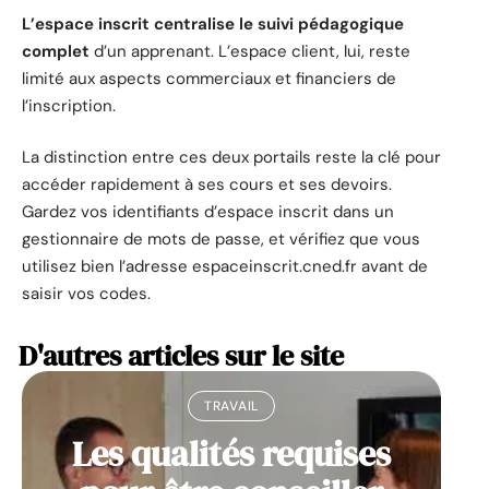
L’espace inscrit centralise le suivi pédagogique
complet
d’un apprenant. L’espace client, lui, reste
limité aux aspects commerciaux et financiers de
l’inscription.
La distinction entre ces deux portails reste la clé pour
accéder rapidement à ses cours et ses devoirs.
Gardez vos identifiants d’espace inscrit dans un
gestionnaire de mots de passe, et vérifiez que vous
utilisez bien l’adresse espaceinscrit.cned.fr avant de
saisir vos codes.
D'autres articles sur le site
TRAVAIL
Les qualités requises