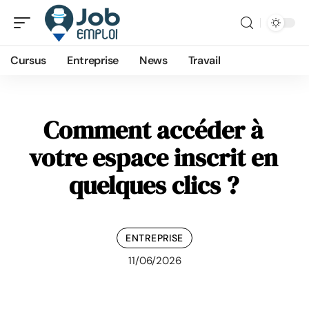
Cursus
Entreprise
News
Travail
Comment accéder à
votre espace inscrit en
quelques clics ?
ENTREPRISE
11/06/2026