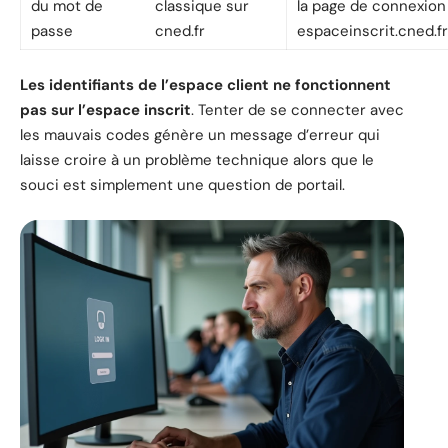
du mot de
classique sur
la page de connexion
passe
cned.fr
espaceinscrit.cned.fr
Les identifiants de l’espace client ne fonctionnent
pas sur l’espace inscrit
. Tenter de se connecter avec
les mauvais codes génère un message d’erreur qui
laisse croire à un problème technique alors que le
souci est simplement une question de portail.