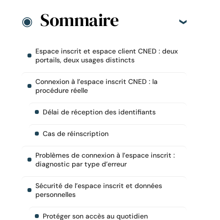
Sommaire
Espace inscrit et espace client CNED : deux
portails, deux usages distincts
Connexion à l’espace inscrit CNED : la
procédure réelle
Délai de réception des identifiants
Cas de réinscription
Problèmes de connexion à l’espace inscrit :
diagnostic par type d’erreur
Sécurité de l’espace inscrit et données
personnelles
Protéger son accès au quotidien