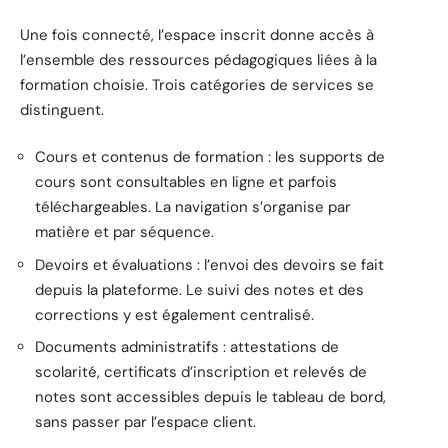
Une fois connecté, l’espace inscrit donne accès à
l’ensemble des ressources pédagogiques liées à la
formation choisie. Trois catégories de services se
distinguent.
Cours et contenus de formation : les supports de
cours sont consultables en ligne et parfois
téléchargeables. La navigation s’organise par
matière et par séquence.
Devoirs et évaluations : l’envoi des devoirs se fait
depuis la plateforme. Le suivi des notes et des
corrections y est également centralisé.
Documents administratifs : attestations de
scolarité, certificats d’inscription et relevés de
notes sont accessibles depuis le tableau de bord,
sans passer par l’espace client.