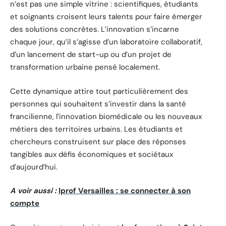
n’est pas une simple vitrine : scientifiques, étudiants
et soignants croisent leurs talents pour faire émerger
des solutions concrètes. L’innovation s’incarne
chaque jour, qu’il s’agisse d’un laboratoire collaboratif,
d’un lancement de start-up ou d’un projet de
transformation urbaine pensé localement.
Cette dynamique attire tout particulièrement des
personnes qui souhaitent s’investir dans la santé
francilienne, l’innovation biomédicale ou les nouveaux
métiers des territoires urbains. Les étudiants et
chercheurs construisent sur place des réponses
tangibles aux défis économiques et sociétaux
d’aujourd’hui.
A voir aussi :
Iprof Versailles : se connecter à son
compte