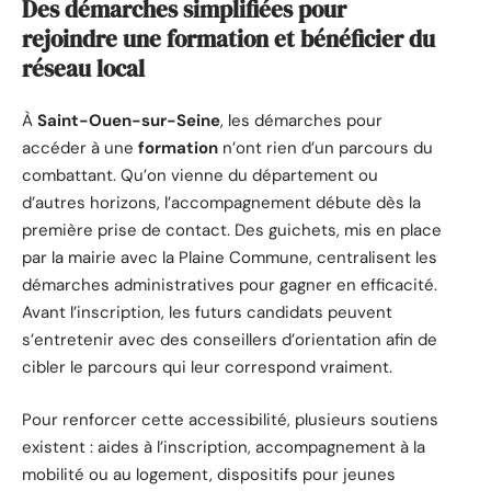
Des démarches simplifiées pour
rejoindre une formation et bénéficier du
réseau local
À
Saint-Ouen-sur-Seine
, les démarches pour
accéder à une
formation
n’ont rien d’un parcours du
combattant. Qu’on vienne du département ou
d’autres horizons, l’accompagnement débute dès la
première prise de contact. Des guichets, mis en place
par la mairie avec la Plaine Commune, centralisent les
démarches administratives pour gagner en efficacité.
Avant l’inscription, les futurs candidats peuvent
s’entretenir avec des conseillers d’orientation afin de
cibler le parcours qui leur correspond vraiment.
Pour renforcer cette accessibilité, plusieurs soutiens
existent : aides à l’inscription, accompagnement à la
mobilité ou au logement, dispositifs pour jeunes