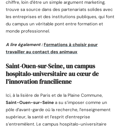
chiffre, loin d’être un simple argument marketing,
trouve sa source dans des partenariats solides avec
les entreprises et des institutions publiques, qui font
du campus un véritable pont entre formation et
monde professionnel.
A lire également :
Formations à choisir pour
travailler au contact des animaux
Saint-Ouen-sur-Seine, un campus
hospitalo-universitaire au cœur de
l’innovation francilienne
Ici, à la lisière de Paris et de la Plaine Commune,
Saint-Ouen-sur-Seine
a su s’imposer comme un
pôle d’avant-garde où la recherche, l’enseignement
supérieur, la santé et l’esprit d’entreprise
s’entremêlent. Le campus hospitalo-universitaire