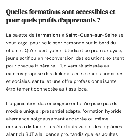
Quelles formations sont accessibles et
pour quels profils d’apprenants ?
La palette de
formations
à
Saint-Ouen-sur-Seine
se
veut large, pour ne laisser personne sur le bord du
chemin. Qu’on soit lycéen, étudiant de premier cycle,
jeune actif ou en reconversion, des solutions existent
pour chaque itinéraire. L’Université adossée au
campus propose des diplômes en sciences humaines
et sociales, santé, et une offre professionnalisante
étroitement connectée au tissu local.
L’organisation des enseignements n’impose pas de
modèle unique : présentiel adapté, formation hybride,
alternance soigneusement encadrée ou même
cursus à distance. Les étudiants visent des diplômes
allant du BUT à la licence pro, tandis que les adultes