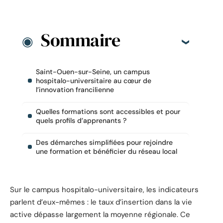
Sommaire
Saint-Ouen-sur-Seine, un campus
hospitalo-universitaire au cœur de
l’innovation francilienne
Quelles formations sont accessibles et pour
quels profils d’apprenants ?
Des démarches simplifiées pour rejoindre
une formation et bénéficier du réseau local
Sur le campus hospitalo-universitaire, les indicateurs
parlent d’eux-mêmes : le taux d’insertion dans la vie
active dépasse largement la moyenne régionale. Ce