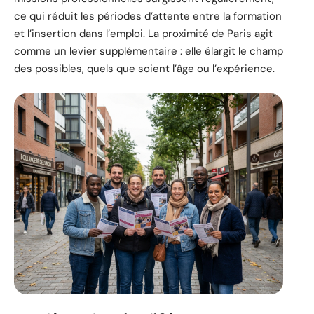
ce qui réduit les périodes d’attente entre la formation
et l’insertion dans l’emploi. La proximité de Paris agit
comme un levier supplémentaire : elle élargit le champ
des possibles, quels que soient l’âge ou l’expérience.