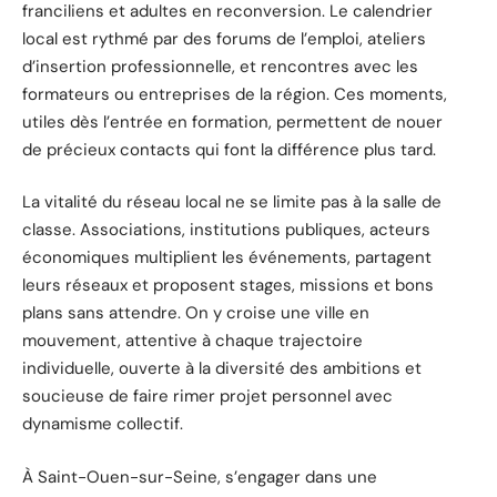
franciliens et adultes en reconversion. Le calendrier
local est rythmé par des forums de l’emploi, ateliers
d’insertion professionnelle, et rencontres avec les
formateurs ou entreprises de la région. Ces moments,
utiles dès l’entrée en formation, permettent de nouer
de précieux contacts qui font la différence plus tard.
La vitalité du réseau local ne se limite pas à la salle de
classe. Associations, institutions publiques, acteurs
économiques multiplient les événements, partagent
leurs réseaux et proposent stages, missions et bons
plans sans attendre. On y croise une ville en
mouvement, attentive à chaque trajectoire
individuelle, ouverte à la diversité des ambitions et
soucieuse de faire rimer projet personnel avec
dynamisme collectif.
À Saint-Ouen-sur-Seine, s’engager dans une