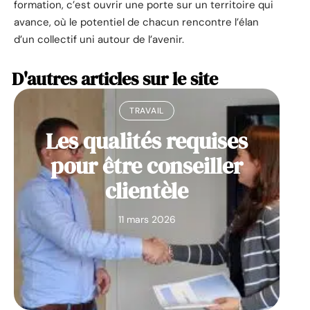
formation, c’est ouvrir une porte sur un territoire qui
avance, où le potentiel de chacun rencontre l’élan
d’un collectif uni autour de l’avenir.
D'autres articles sur le site
TRAVAIL
Les qualités requises
pour être conseiller
clientèle
11 mars 2026