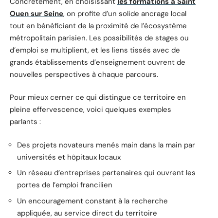
Concrètement, en choisissant
les formations à Saint
Ouen sur Seine
, on profite d’un solide ancrage local
tout en bénéficiant de la proximité de l’écosystème
métropolitain parisien. Les possibilités de stages ou
d’emploi se multiplient, et les liens tissés avec de
grands établissements d’enseignement ouvrent de
nouvelles perspectives à chaque parcours.
Pour mieux cerner ce qui distingue ce territoire en
pleine effervescence, voici quelques exemples
parlants :
Des projets novateurs menés main dans la main par
universités et hôpitaux locaux
Un réseau d’entreprises partenaires qui ouvrent les
portes de l’emploi francilien
Un encouragement constant à la recherche
appliquée, au service direct du territoire