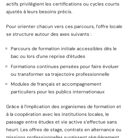
actifs privilégient les certifications ou cycles courts
ajustés à leurs besoins précis.
Pour orienter chacun vers ces parcours, l’offre locale
se structure autour des axes suivants :
Parcours de formation initiale accessibles dès le
bac ou lors d’une reprise d’études
Formations continues pensées pour faire évoluer
ou transformer sa trajectoire professionnelle
Modules de français et accompagnement
particuliers pour les publics internationaux
Grâce à l’implication des organismes de formation et
à la coopération avec les institutions locales, le
passage entre études et vie active s’effectue sans
heurt. Les offres de stage, contrats en alternance ou
missions professionnelles surgissent régulièrement,