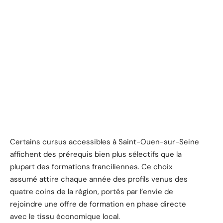
Certains cursus accessibles à Saint-Ouen-sur-Seine
affichent des prérequis bien plus sélectifs que la
plupart des formations franciliennes. Ce choix
assumé attire chaque année des profils venus des
quatre coins de la région, portés par l’envie de
rejoindre une offre de formation en phase directe
avec le tissu économique local.