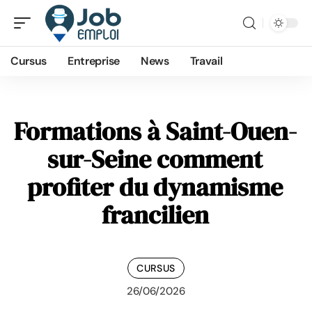
Cursus
Entreprise
News
Travail
Formations à Saint-Ouen-
sur-Seine comment
profiter du dynamisme
francilien
CURSUS
26/06/2026