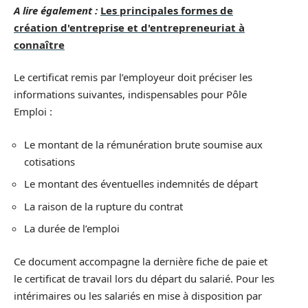
A lire également :
Les principales formes de
création d'entreprise et d'entrepreneuriat à
connaître
Le certificat remis par l’employeur doit préciser les
informations suivantes, indispensables pour Pôle
Emploi :
Le montant de la rémunération brute soumise aux
cotisations
Le montant des éventuelles indemnités de départ
La raison de la rupture du contrat
La durée de l’emploi
Ce document accompagne la dernière fiche de paie et
le certificat de travail lors du départ du salarié. Pour les
intérimaires ou les salariés en mise à disposition par