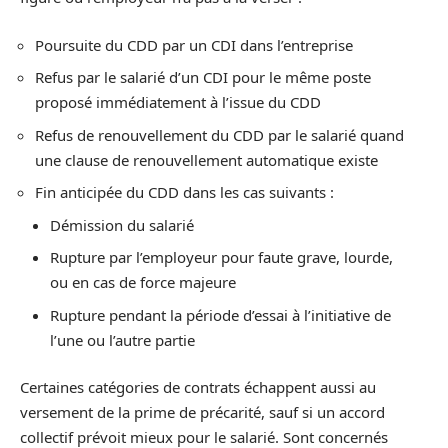
Poursuite du CDD par un CDI dans l’entreprise
Refus par le salarié d’un CDI pour le même poste
proposé immédiatement à l’issue du CDD
Refus de renouvellement du CDD par le salarié quand
une clause de renouvellement automatique existe
Fin anticipée du CDD dans les cas suivants :
Démission du salarié
Rupture par l’employeur pour faute grave, lourde,
ou en cas de force majeure
Rupture pendant la période d’essai à l’initiative de
l’une ou l’autre partie
Certaines catégories de contrats échappent aussi au
versement de la prime de précarité, sauf si un accord
collectif prévoit mieux pour le salarié. Sont concernés