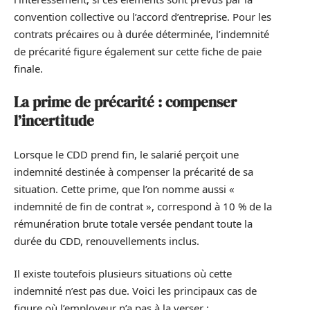
convention collective ou l’accord d’entreprise. Pour les
contrats précaires ou à durée déterminée, l’indemnité
de précarité figure également sur cette fiche de paie
finale.
La prime de précarité : compenser
l’incertitude
Lorsque le CDD prend fin, le salarié perçoit une
indemnité destinée à compenser la précarité de sa
situation. Cette prime, que l’on nomme aussi «
indemnité de fin de contrat », correspond à 10 % de la
rémunération brute totale versée pendant toute la
durée du CDD, renouvellements inclus.
Il existe toutefois plusieurs situations où cette
indemnité n’est pas due. Voici les principaux cas de
figure où l’employeur n’a pas à la verser :