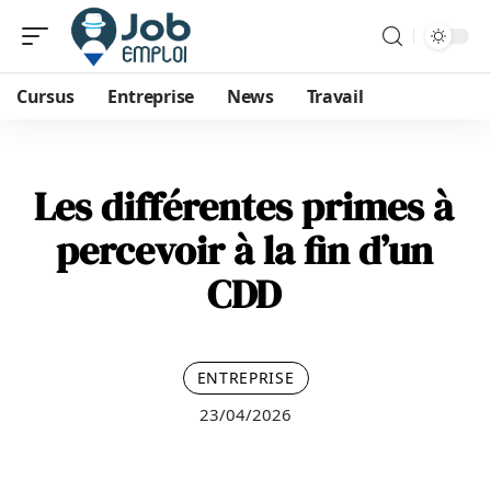
Cursus
Entreprise
News
Travail
Les différentes primes à
percevoir à la fin d’un
CDD
ENTREPRISE
23/04/2026