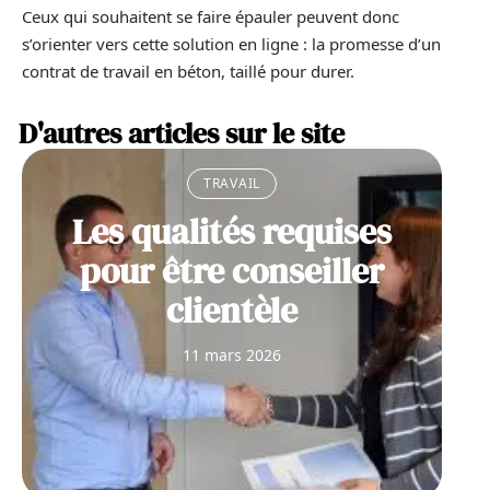
Ceux qui souhaitent se faire épauler peuvent donc
s’orienter vers cette solution en ligne : la promesse d’un
contrat de travail en béton, taillé pour durer.
D'autres articles sur le site
TRAVAIL
Les qualités requises
pour être conseiller
clientèle
11 mars 2026