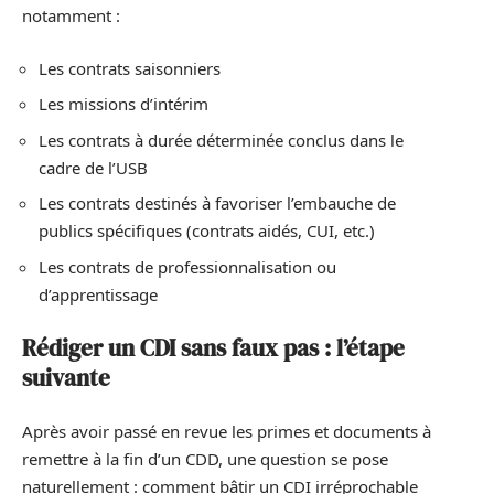
notamment :
Les contrats saisonniers
Les missions d’intérim
Les contrats à durée déterminée conclus dans le
cadre de l’USB
Les contrats destinés à favoriser l’embauche de
publics spécifiques (contrats aidés, CUI, etc.)
Les contrats de professionnalisation ou
d’apprentissage
Rédiger un CDI sans faux pas : l’étape
suivante
Après avoir passé en revue les primes et documents à
remettre à la fin d’un CDD, une question se pose
naturellement : comment bâtir un CDI irréprochable