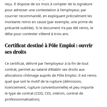
reçu. Il dispose de six mois à compter de la signature
pour adresser une contestation à l’employeur, par
courrier recommandé, en expliquant précisément les
montants remis en cause (par exemple, une prime de
précarité oubliée). Si le document n’a pas été remis, le
délai pour contester s’étend à trois ans.
Certificat destiné à Pôle Emploi : ouvrir
ses droits
Ce certificat, délivré par l’employeur à la fin de tout
contrat, permet au salarié d’établir ses droits aux
allocations chômage auprès de Pôle Emploi. Il est remis
quel que soit le motif de la rupture (démission,
licenciement, rupture conventionnelle) et peu importe
le type de contrat (CDD, CDI, intérim, contrat de
professionnalisation).