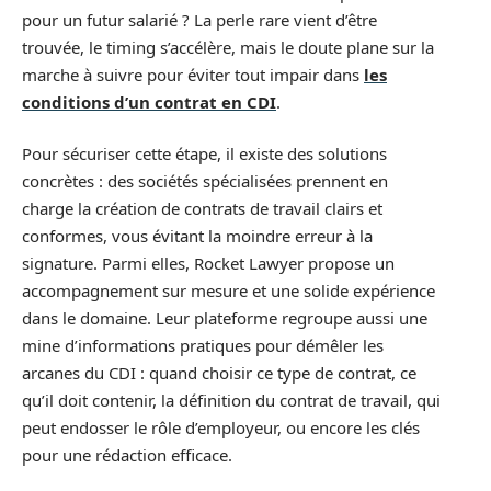
pour un futur salarié ? La perle rare vient d’être
trouvée, le timing s’accélère, mais le doute plane sur la
marche à suivre pour éviter tout impair dans
les
conditions d’un contrat en CDI
.
Pour sécuriser cette étape, il existe des solutions
concrètes : des sociétés spécialisées prennent en
charge la création de contrats de travail clairs et
conformes, vous évitant la moindre erreur à la
signature. Parmi elles, Rocket Lawyer propose un
accompagnement sur mesure et une solide expérience
dans le domaine. Leur plateforme regroupe aussi une
mine d’informations pratiques pour démêler les
arcanes du CDI : quand choisir ce type de contrat, ce
qu’il doit contenir, la définition du contrat de travail, qui
peut endosser le rôle d’employeur, ou encore les clés
pour une rédaction efficace.