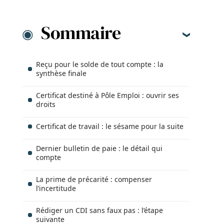
Sommaire
Reçu pour le solde de tout compte : la
synthèse finale
Certificat destiné à Pôle Emploi : ouvrir ses
droits
Certificat de travail : le sésame pour la suite
Dernier bulletin de paie : le détail qui
compte
La prime de précarité : compenser
l’incertitude
Rédiger un CDI sans faux pas : l’étape
suivante