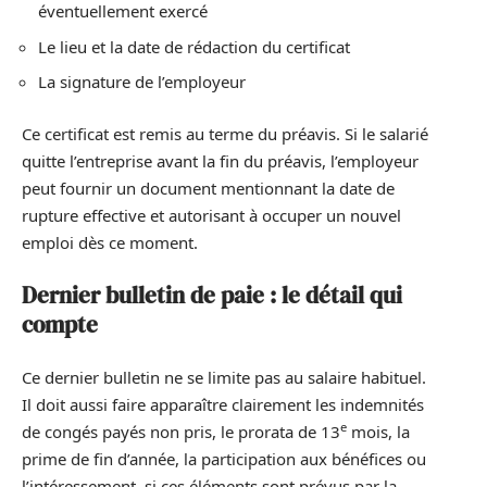
éventuellement exercé
Le lieu et la date de rédaction du certificat
La signature de l’employeur
Ce certificat est remis au terme du préavis. Si le salarié
quitte l’entreprise avant la fin du préavis, l’employeur
peut fournir un document mentionnant la date de
rupture effective et autorisant à occuper un nouvel
emploi dès ce moment.
Dernier bulletin de paie : le détail qui
compte
Ce dernier bulletin ne se limite pas au salaire habituel.
Il doit aussi faire apparaître clairement les indemnités
e
de congés payés non pris, le prorata de 13
mois, la
prime de fin d’année, la participation aux bénéfices ou
l’intéressement, si ces éléments sont prévus par la