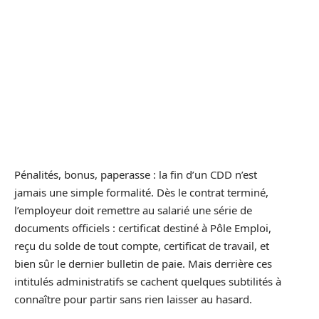
Pénalités, bonus, paperasse : la fin d’un CDD n’est
jamais une simple formalité. Dès le contrat terminé,
l’employeur doit remettre au salarié une série de
documents officiels : certificat destiné à Pôle Emploi,
reçu du solde de tout compte, certificat de travail, et
bien sûr le dernier bulletin de paie. Mais derrière ces
intitulés administratifs se cachent quelques subtilités à
connaître pour partir sans rien laisser au hasard.