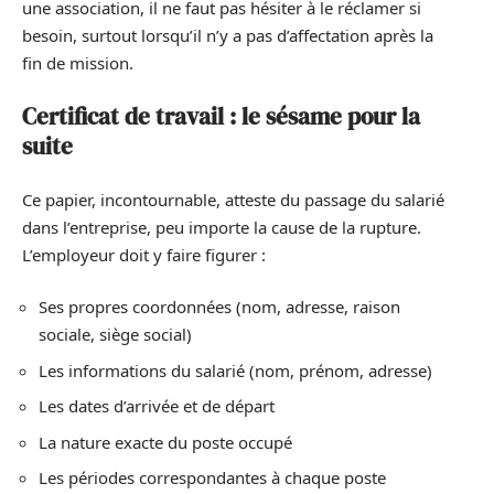
une association, il ne faut pas hésiter à le réclamer si
besoin, surtout lorsqu’il n’y a pas d’affectation après la
fin de mission.
Certificat de travail : le sésame pour la
suite
Ce papier, incontournable, atteste du passage du salarié
dans l’entreprise, peu importe la cause de la rupture.
L’employeur doit y faire figurer :
Ses propres coordonnées (nom, adresse, raison
sociale, siège social)
Les informations du salarié (nom, prénom, adresse)
Les dates d’arrivée et de départ
La nature exacte du poste occupé
Les périodes correspondantes à chaque poste