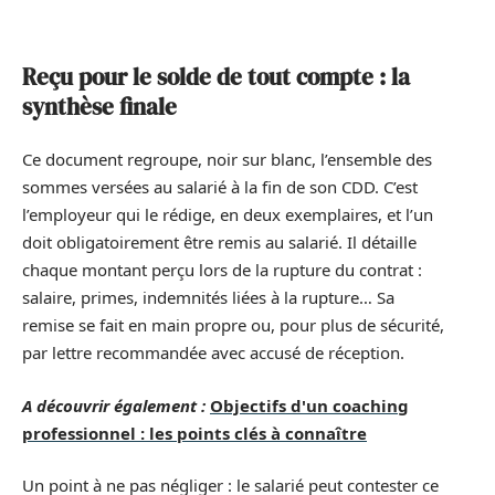
Reçu pour le solde de tout compte : la
synthèse finale
Ce document regroupe, noir sur blanc, l’ensemble des
sommes versées au salarié à la fin de son CDD. C’est
l’employeur qui le rédige, en deux exemplaires, et l’un
doit obligatoirement être remis au salarié. Il détaille
chaque montant perçu lors de la rupture du contrat :
salaire, primes, indemnités liées à la rupture… Sa
remise se fait en main propre ou, pour plus de sécurité,
par lettre recommandée avec accusé de réception.
A découvrir également :
Objectifs d'un coaching
professionnel : les points clés à connaître
Un point à ne pas négliger : le salarié peut contester ce