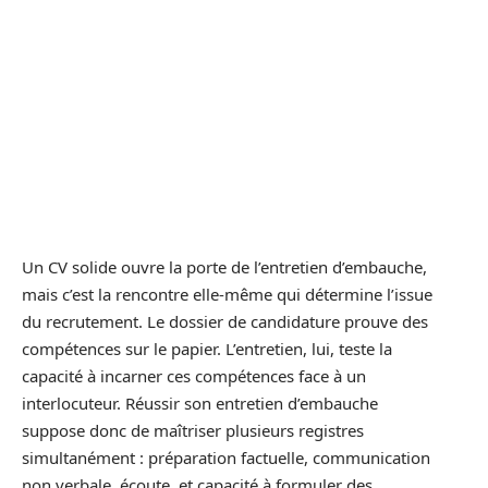
Un CV solide ouvre la porte de l’entretien d’embauche,
mais c’est la rencontre elle-même qui détermine l’issue
du recrutement. Le dossier de candidature prouve des
compétences sur le papier. L’entretien, lui, teste la
capacité à incarner ces compétences face à un
interlocuteur. Réussir son entretien d’embauche
suppose donc de maîtriser plusieurs registres
simultanément : préparation factuelle, communication
non verbale, écoute, et capacité à formuler des