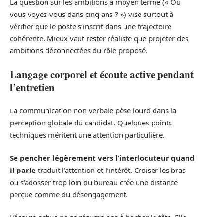
La question sur les ambitions à moyen terme (« Où
vous voyez-vous dans cinq ans ? ») vise surtout à
vérifier que le poste s’inscrit dans une trajectoire
cohérente. Mieux vaut rester réaliste que projeter des
ambitions déconnectées du rôle proposé.
Langage corporel et écoute active pendant
l’entretien
La communication non verbale pèse lourd dans la
perception globale du candidat. Quelques points
techniques méritent une attention particulière.
Se pencher légèrement vers l’interlocuteur quand
il parle
traduit l’attention et l’intérêt. Croiser les bras
ou s’adosser trop loin du bureau crée une distance
perçue comme du désengagement.