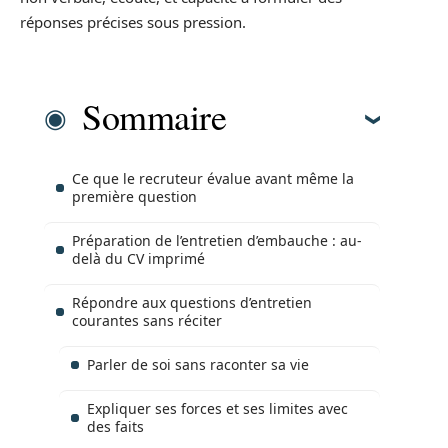
réponses précises sous pression.
Sommaire
Ce que le recruteur évalue avant même la
première question
Préparation de l’entretien d’embauche : au-
delà du CV imprimé
Répondre aux questions d’entretien
courantes sans réciter
Parler de soi sans raconter sa vie
Expliquer ses forces et ses limites avec
des faits