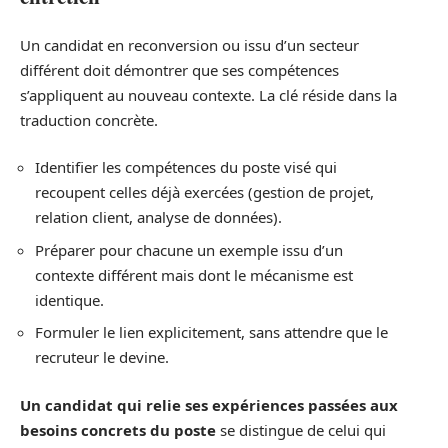
Un candidat en reconversion ou issu d’un secteur
différent doit démontrer que ses compétences
s’appliquent au nouveau contexte. La clé réside dans la
traduction concrète.
Identifier les compétences du poste visé qui
recoupent celles déjà exercées (gestion de projet,
relation client, analyse de données).
Préparer pour chacune un exemple issu d’un
contexte différent mais dont le mécanisme est
identique.
Formuler le lien explicitement, sans attendre que le
recruteur le devine.
Un candidat qui relie ses expériences passées aux
besoins concrets du poste
se distingue de celui qui