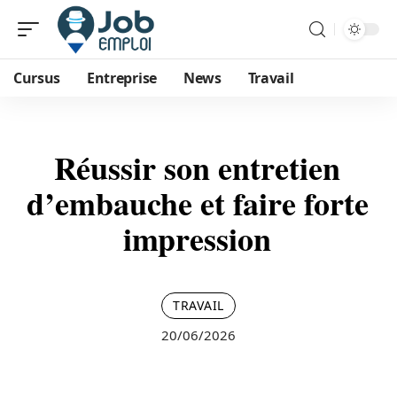
Cursus
Entreprise
News
Travail
Réussir son entretien
d’embauche et faire forte
impression
TRAVAIL
20/06/2026