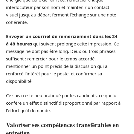
interlocuteur par son nom et maintenir un contact
visuel jusqu’au départ ferment l’échange sur une note
cohérente.
Envoyer un courriel de remerciement dans les 24
à 48 heures
qui suivent prolonge cette impression. Ce
message ne doit pas être long. Deux ou trois phrases
suffisent : remercier pour le temps accordé,
mentionner un point précis de la discussion qui a
renforcé l’intérêt pour le poste, et confirmer sa
disponibilité.
Ce suivi reste peu pratiqué par les candidats, ce qui lui
confère un effet distinctif disproportionné par rapport à
l’effort qu’il demande.
Valoriser ses compétences transférables en
entretien