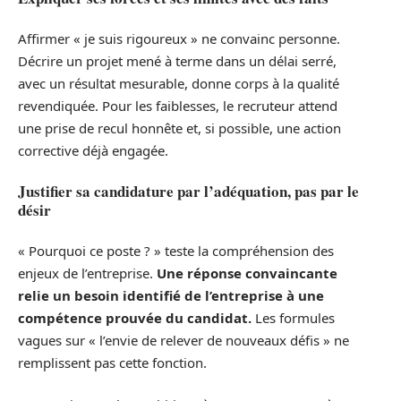
Affirmer « je suis rigoureux » ne convainc personne.
Décrire un projet mené à terme dans un délai serré,
avec un résultat mesurable, donne corps à la qualité
revendiquée. Pour les faiblesses, le recruteur attend
une prise de recul honnête et, si possible, une action
corrective déjà engagée.
Justifier sa candidature par l’adéquation, pas par le
désir
« Pourquoi ce poste ? » teste la compréhension des
enjeux de l’entreprise.
Une réponse convaincante
relie un besoin identifié de l’entreprise à une
compétence prouvée du candidat.
Les formules
vagues sur « l’envie de relever de nouveaux défis » ne
remplissent pas cette fonction.