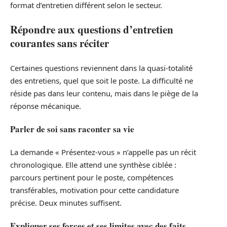
format d’entretien différent selon le secteur.
Répondre aux questions d’entretien
courantes sans réciter
Certaines questions reviennent dans la quasi-totalité
des entretiens, quel que soit le poste. La difficulté ne
réside pas dans leur contenu, mais dans le piège de la
réponse mécanique.
Parler de soi sans raconter sa vie
La demande « Présentez-vous » n’appelle pas un récit
chronologique. Elle attend une synthèse ciblée :
parcours pertinent pour le poste, compétences
transférables, motivation pour cette candidature
précise. Deux minutes suffisent.
Expliquer ses forces et ses limites avec des faits