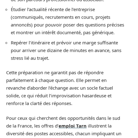
Étudier l’actualité récente de l’entreprise
(communiqués, recrutements en cours, projets
annoncés) pour pouvoir poser des questions précises
et montrer un intérêt documenté, pas générique.
Repérer l’itinéraire et prévoir une marge suffisante
pour arriver une dizaine de minutes en avance, sans
stress lié au trajet.
Cette préparation ne garantit pas de répondre
parfaitement à chaque question. Elle permet en
revanche d’aborder l’échange avec un socle factuel
solide, ce qui réduit l’improvisation hasardeuse et
renforce la clarté des réponses.
Pour ceux qui cherchent des opportunités dans le sud
de la France, les offres d’
emploi Tarn
illustrent la
diversité des postes accessibles, chacun impliquant un