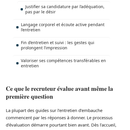
Justifier sa candidature par l’adéquation,
pas par le désir
Langage corporel et écoute active pendant
l’entretien
Fin d’entretien et suivi : les gestes qui
prolongent l’impression
Valoriser ses compétences transférables en
entretien
Ce que le recruteur évalue avant même la
première question
La plupart des guides sur l’entretien d’embauche
commencent par les réponses à donner. Le processus
d’évaluation démarre pourtant bien avant. Dès l’accueil,