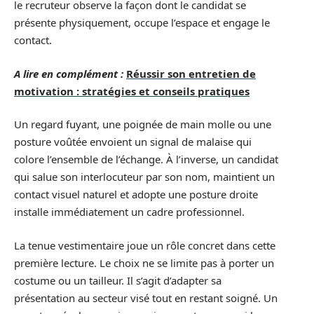
le recruteur observe la façon dont le candidat se
présente physiquement, occupe l’espace et engage le
contact.
A lire en complément :
Réussir son entretien de
motivation : stratégies et conseils pratiques
Un regard fuyant, une poignée de main molle ou une
posture voûtée envoient un signal de malaise qui
colore l’ensemble de l’échange. À l’inverse, un candidat
qui salue son interlocuteur par son nom, maintient un
contact visuel naturel et adopte une posture droite
installe immédiatement un cadre professionnel.
La tenue vestimentaire joue un rôle concret dans cette
première lecture. Le choix ne se limite pas à porter un
costume ou un tailleur. Il s’agit d’adapter sa
présentation au secteur visé tout en restant soigné. Un