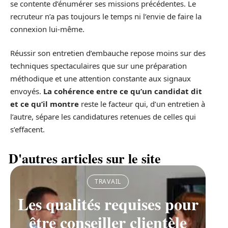
se contente d’énumérer ses missions précédentes. Le
recruteur n’a pas toujours le temps ni l’envie de faire la
connexion lui-même.
Réussir son entretien d’embauche repose moins sur des
techniques spectaculaires que sur une préparation
méthodique et une attention constante aux signaux
envoyés.
La cohérence entre ce qu’un candidat dit
et ce qu’il montre
reste le facteur qui, d’un entretien à
l’autre, sépare les candidatures retenues de celles qui
s’effacent.
D'autres articles sur le site
TRAVAIL
Les qualités requises pour
être conseiller clientèle