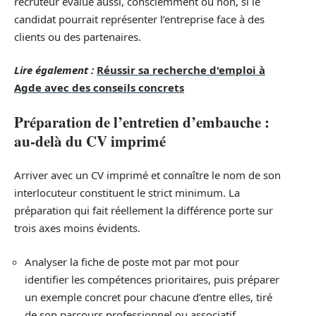
recruteur évalue aussi, consciemment ou non, si le
candidat pourrait représenter l’entreprise face à des
clients ou des partenaires.
Lire également :
Réussir sa recherche d'emploi à
Agde avec des conseils concrets
Préparation de l’entretien d’embauche :
au-delà du CV imprimé
Arriver avec un CV imprimé et connaître le nom de son
interlocuteur constituent le strict minimum. La
préparation qui fait réellement la différence porte sur
trois axes moins évidents.
Analyser la fiche de poste mot par mot pour
identifier les compétences prioritaires, puis préparer
un exemple concret pour chacune d’entre elles, tiré
de son parcours professionnel ou associatif.