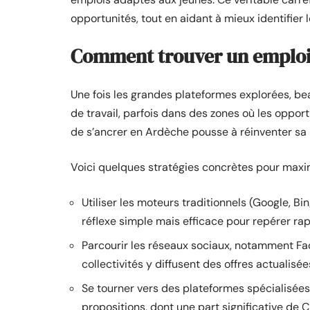
opportunités, tout en aidant à mieux identifier 
Comment trouver un emploi 
Une fois les grandes plateformes explorées, be
de travail, parfois dans des zones où les opport
de s’ancrer en Ardèche pousse à réinventer sa 
Voici quelques stratégies concrètes pour maxi
Utiliser les moteurs traditionnels (Google, Bi
réflexe simple mais efficace pour repérer r
Parcourir les réseaux sociaux, notamment Fa
collectivités y diffusent des offres actualisées
Se tourner vers des plateformes spécialis
propositions, dont une part significative de C