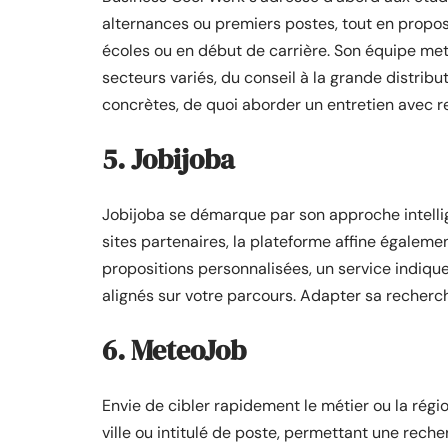
alternances ou premiers postes, tout en proposa
écoles ou en début de carrière. Son équipe met
secteurs variés, du conseil à la grande distribu
concrètes, de quoi aborder un entretien avec rec
5. Jobijoba
Jobijoba se démarque par son approche intelli
sites partenaires, la plateforme affine égalem
propositions personnalisées, un service indique
alignés sur votre parcours. Adapter sa recherche
6. MeteoJob
Envie de cibler rapidement le métier ou la rég
ville ou intitulé de poste, permettant une reche