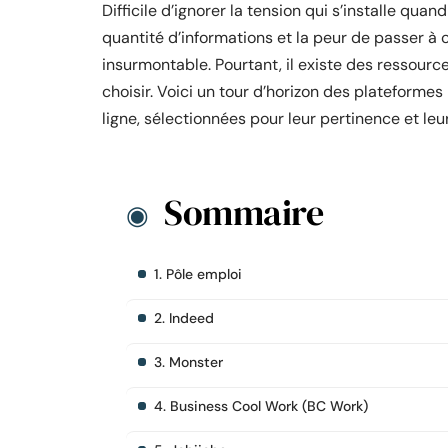
Difficile d’ignorer la tension qui s’installe qua
quantité d’informations et la peur de passer à 
insurmontable. Pourtant, il existe des ressource
choisir. Voici un tour d’horizon des plateforme
ligne, sélectionnées pour leur pertinence et 
Sommaire
1. Pôle emploi
2. Indeed
3. Monster
4. Business Cool Work (BC Work)