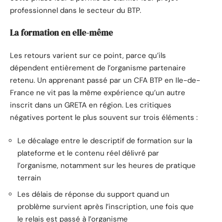
professionnel dans le secteur du BTP.
La formation en elle-même
Les retours varient sur ce point, parce qu’ils
dépendent entièrement de l’organisme partenaire
retenu. Un apprenant passé par un CFA BTP en Ile-de-
France ne vit pas la même expérience qu’un autre
inscrit dans un GRETA en région. Les critiques
négatives portent le plus souvent sur trois éléments :
Le décalage entre le descriptif de formation sur la
plateforme et le contenu réel délivré par
l’organisme, notamment sur les heures de pratique
terrain
Les délais de réponse du support quand un
problème survient après l’inscription, une fois que
le relais est passé à l’organisme