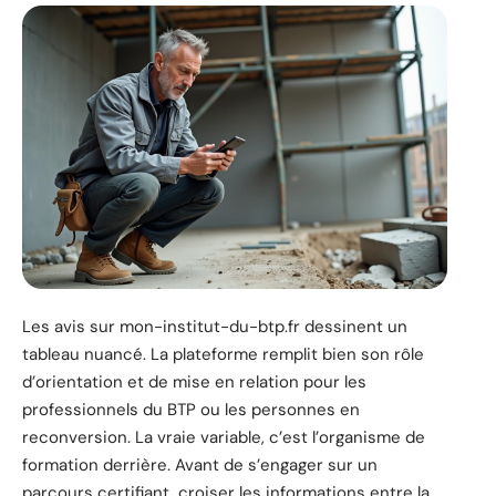
Les avis sur mon-institut-du-btp.fr dessinent un
tableau nuancé. La plateforme remplit bien son rôle
d’orientation et de mise en relation pour les
professionnels du BTP ou les personnes en
reconversion. La vraie variable, c’est l’organisme de
formation derrière. Avant de s’engager sur un
parcours certifiant, croiser les informations entre la