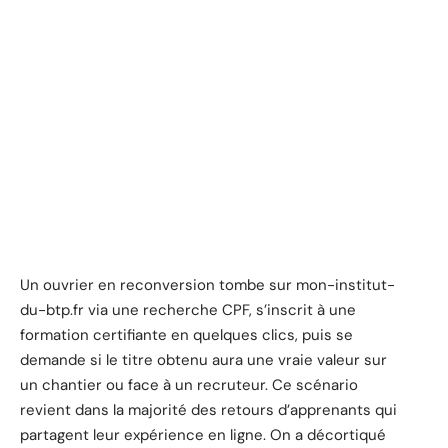
Un ouvrier en reconversion tombe sur mon-institut-
du-btp.fr via une recherche CPF, s’inscrit à une
formation certifiante en quelques clics, puis se
demande si le titre obtenu aura une vraie valeur sur
un chantier ou face à un recruteur. Ce scénario
revient dans la majorité des retours d’apprenants qui
partagent leur expérience en ligne. On a décortiqué