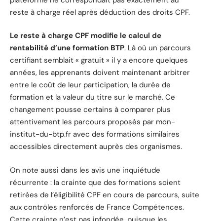
reste à charge réel après déduction des droits CPF.
Le reste à charge CPF modifie le calcul de
rentabilité d’une formation BTP
. Là où un parcours
certifiant semblait « gratuit » il y a encore quelques
années, les apprenants doivent maintenant arbitrer
entre le coût de leur participation, la durée de
formation et la valeur du titre sur le marché. Ce
changement pousse certains à comparer plus
attentivement les parcours proposés par mon-
institut-du-btp.fr avec des formations similaires
accessibles directement auprès des organismes.
On note aussi dans les avis une inquiétude
récurrente : la crainte que des formations soient
retirées de l’éligibilité CPF en cours de parcours, suite
aux contrôles renforcés de France Compétences.
Cette crainte n’est pas infondée, puisque les