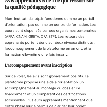
Avis apprenants BTP : ce qui ressort sur
la qualité pédagogique
Mon-institut-du-btp.fr fonctionne comme un portail
d’orientation, pas comme un centre de formation. Les
cours sont dispensés par des organismes partenaires
(AFPA, CNAM, GRETA, CFA BTP). Les retours des
apprenants portent donc sur deux niveaux distincts :
l’accompagnement de la plateforme en amont, et la
formation elle-même une fois inscrit.
L’accompagnement avant inscription
Sur ce volet, les avis sont globalement positifs. La
plateforme propose une aide à l’orientation, un
accompagnement au montage du dossier de
financement et un comparatif des certifications
accessibles. Plusieurs apprenants mentionnent que
cette phase leur a permis de clarifier leur projet