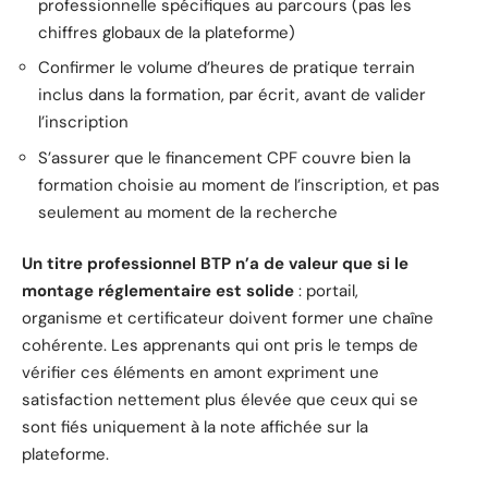
professionnelle spécifiques au parcours (pas les
chiffres globaux de la plateforme)
Confirmer le volume d’heures de pratique terrain
inclus dans la formation, par écrit, avant de valider
l’inscription
S’assurer que le financement CPF couvre bien la
formation choisie au moment de l’inscription, et pas
seulement au moment de la recherche
Un titre professionnel BTP n’a de valeur que si le
montage réglementaire est solide
: portail,
organisme et certificateur doivent former une chaîne
cohérente. Les apprenants qui ont pris le temps de
vérifier ces éléments en amont expriment une
satisfaction nettement plus élevée que ceux qui se
sont fiés uniquement à la note affichée sur la
plateforme.