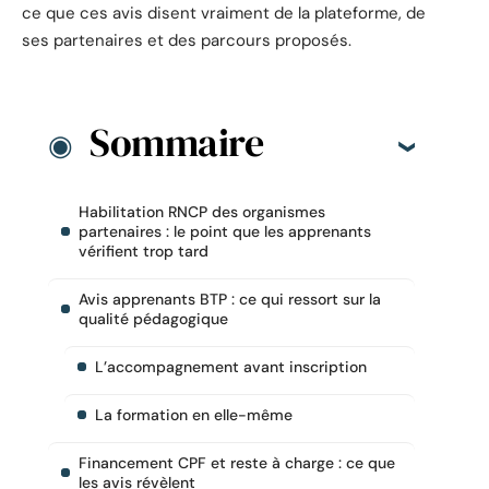
ce que ces avis disent vraiment de la plateforme, de
ses partenaires et des parcours proposés.
Sommaire
Habilitation RNCP des organismes
partenaires : le point que les apprenants
vérifient trop tard
Avis apprenants BTP : ce qui ressort sur la
qualité pédagogique
L’accompagnement avant inscription
La formation en elle-même
Financement CPF et reste à charge : ce que
les avis révèlent