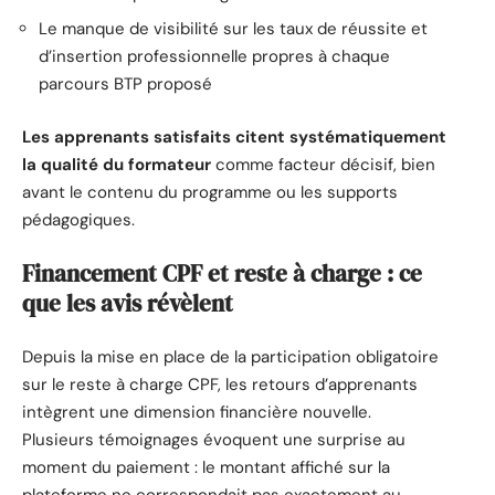
Le manque de visibilité sur les taux de réussite et
d’insertion professionnelle propres à chaque
parcours BTP proposé
Les apprenants satisfaits citent systématiquement
la qualité du formateur
comme facteur décisif, bien
avant le contenu du programme ou les supports
pédagogiques.
Financement CPF et reste à charge : ce
que les avis révèlent
Depuis la mise en place de la participation obligatoire
sur le reste à charge CPF, les retours d’apprenants
intègrent une dimension financière nouvelle.
Plusieurs témoignages évoquent une surprise au
moment du paiement : le montant affiché sur la
plateforme ne correspondait pas exactement au