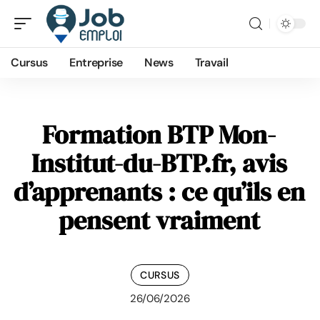
Cursus
Entreprise
News
Travail
Formation BTP Mon-
Institut-du-BTP.fr, avis
d’apprenants : ce qu’ils en
pensent vraiment
CURSUS
26/06/2026