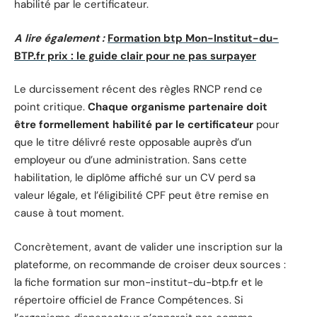
habilité par le certificateur.
A lire également :
Formation btp Mon-Institut-du-
BTP.fr prix : le guide clair pour ne pas surpayer
Le durcissement récent des règles RNCP rend ce
point critique.
Chaque organisme partenaire doit
être formellement habilité par le certificateur
pour
que le titre délivré reste opposable auprès d’un
employeur ou d’une administration. Sans cette
habilitation, le diplôme affiché sur un CV perd sa
valeur légale, et l’éligibilité CPF peut être remise en
cause à tout moment.
Concrètement, avant de valider une inscription sur la
plateforme, on recommande de croiser deux sources :
la fiche formation sur mon-institut-du-btp.fr et le
répertoire officiel de France Compétences. Si