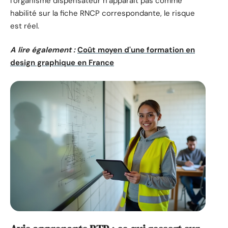
l’organisme dispensateur n’apparait pas comme
habilité sur la fiche RNCP correspondante, le risque
est réel.
A lire également :
Coût moyen d'une formation en
design graphique en France