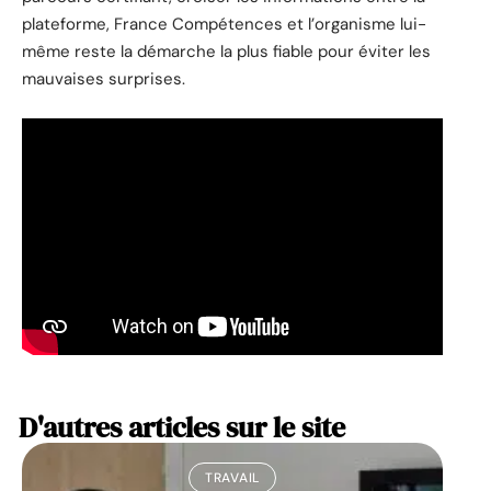
plateforme, France Compétences et l’organisme lui-
même reste la démarche la plus fiable pour éviter les
mauvaises surprises.
D'autres articles sur le site
TRAVAIL