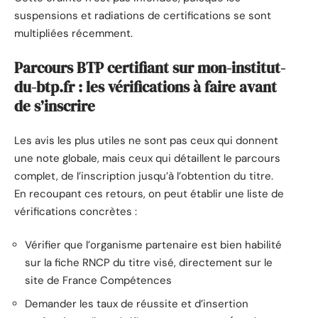
suspensions et radiations de certifications se sont
multipliées récemment.
Parcours BTP certifiant sur mon-institut-
du-btp.fr : les vérifications à faire avant
de s’inscrire
Les avis les plus utiles ne sont pas ceux qui donnent
une note globale, mais ceux qui détaillent le parcours
complet, de l’inscription jusqu’à l’obtention du titre.
En recoupant ces retours, on peut établir une liste de
vérifications concrètes :
Vérifier que l’organisme partenaire est bien habilité
sur la fiche RNCP du titre visé, directement sur le
site de France Compétences
Demander les taux de réussite et d’insertion